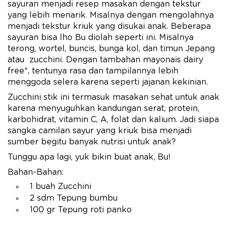
sayuran menjadi resep masakan dengan tekstur
yang lebih menarik. Misalnya dengan mengolahnya
menjadi tekstur kriuk yang disukai anak. Beberapa
sayuran bisa lho Bu diolah seperti ini. Misalnya
terong, wortel, buncis, bunga kol, dan timun Jepang
atau zucchini. Dengan tambahan mayonais dairy
free*, tentunya rasa dan tampilannya lebih
menggoda selera karena seperti jajanan kekinian.
Zucchini stik ini termasuk masakan sehat untuk anak
karena menyuguhkan kandungan serat, protein,
karbohidrat, vitamin C, A, folat dan kalium. Jadi siapa
sangka camilan sayur yang kriuk bisa menjadi
sumber begitu banyak nutrisi untuk anak?
Tunggu apa lagi, yuk bikin buat anak, Bu!
Bahan-Bahan:
1 buah Zucchini
2 sdm Tepung bumbu
100 gr Tepung roti panko