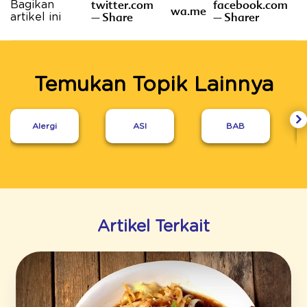
twitter.com
facebook.com
Bagikan
wa.me
– Share
– Sharer
artikel ini
Temukan Topik Lainnya
Alergi
ASI
BAB
Artikel Terkait