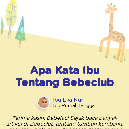
Apa Kata Ibu
Tentang
Bebeclub
Ibu Eka Nur
Ibu Rumah tangga
Terima kasih, Bebelac! Sejak baca banyak
artikel di Bebeclub tentang tumbuh kembang,