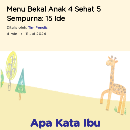
Menu Bekal Anak 4 Sehat 5
Sempurna: 15 Ide
Ditulis oleh:
Tim Penulis
4 min
11 Jul 2024
Apa Kata Ibu