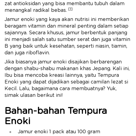
zat antioksidan yang bisa membantu tubuh dalam
[1]
menangkal radikal bebas.
Jamur enoki yang kaya akan nutrisi ini memberikan
beragam vitamin dan mineral penting dalam setiap
sajiannya. Secara khusus, jamur berbentuk panjang
ini menjadi salah satu sumber serat dan juga vitamin
B yang baik untuk kesehatan, seperti niasin, tiamin,
dan juga riboflavin.
Jika biasanya jamur enoki disajikan berbarengan
dengan shabu-shabu makanan khas Jepang. Kali ini,
Ibu bisa mencoba kreasi lainnya, yaitu Tempura
Enoki yang dapat dijadikan sebagai camilan lezat si
Kecil. Lalu, bagaimana cara membuatnya? Yuk,
simak ulasan berikut ini!
Bahan-bahan Tempura
Enoki
Jamur enoki 1 pack atau 100 gram