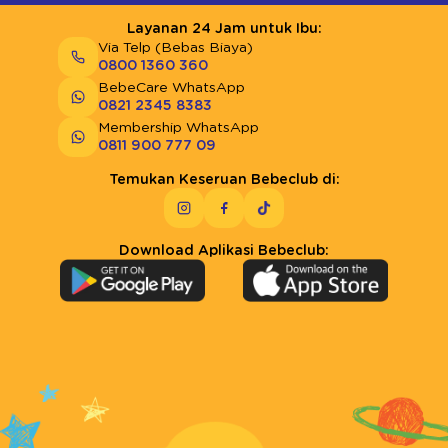
Layanan 24 Jam untuk Ibu:
Via Telp (Bebas Biaya)
0800 1360 360
BebeCare WhatsApp
0821 2345 8383
Membership WhatsApp
0811 900 777 09
Temukan Keseruan Bebeclub di:
Download Aplikasi Bebeclub: