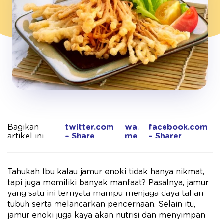
Bagikan
twitter.com
wa.
facebook.com
artikel ini
– Share
me
– Sharer
Tahukah Ibu kalau jamur enoki tidak hanya nikmat,
tapi juga memiliki banyak manfaat? Pasalnya, jamur
yang satu ini ternyata mampu menjaga daya tahan
tubuh serta melancarkan pencernaan. Selain itu,
jamur enoki juga kaya akan nutrisi dan menyimpan