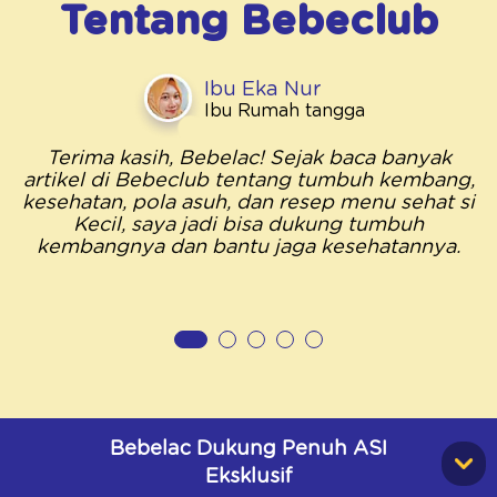
Tentang
Bebeclub
Ibu Eka Nur
Ibu Rumah tangga
Terima kasih, Bebelac! Sejak baca banyak
artikel di Bebeclub tentang tumbuh kembang,
kesehatan, pola asuh, dan resep menu sehat si
Kecil, saya jadi bisa dukung tumbuh
kembangnya dan bantu jaga kesehatannya.
Bebelac Dukung Penuh ASI
Eksklusif