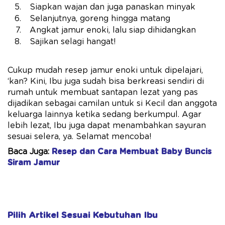
Siapkan wajan dan juga panaskan minyak
Selanjutnya, goreng hingga matang
Angkat jamur enoki, lalu siap dihidangkan
Sajikan selagi hangat!
Cukup mudah resep jamur enoki untuk dipelajari,
‘kan? Kini, Ibu juga sudah bisa berkreasi sendiri di
rumah untuk membuat santapan lezat yang pas
dijadikan sebagai camilan untuk si Kecil dan anggota
keluarga lainnya ketika sedang berkumpul. Agar
lebih lezat, Ibu juga dapat menambahkan sayuran
sesuai selera, ya. Selamat mencoba!
Baca Juga:
Resep dan Cara Membuat Baby Buncis
Siram Jamur
Pilih Artikel Sesuai Kebutuhan Ibu