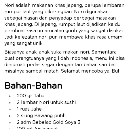
Nori adalah makanan khas jepang, berupa lembaran
rumput laut yang dikeringkan. Nori digunakan
sebagai hiasan dan penyedap berbagai masakan
khas jepang. Di jepang, rumput laut dijadikan kaldu
pembuat rasa umami atau gurih yang sangat disukai.
Jadi kelezatan nori pun membawa khas rasa umami
yang sangat unik.
Biasanya anak-anak suka makan nori. Sementara
buat orangtuanya yang lidah Indonesia, menu ini bisa
dinikmati pedas segar dengan tambahan sambal,
misalnya sambal matah. Selamat mencoba ya, Bu!
Bahan-Bahan
200 gr Tahu
2 lembar Nori untuk sushi
1 ruas Jahe
2 siung Bawang putih
2 sdm Bebelac Gold Soya 3