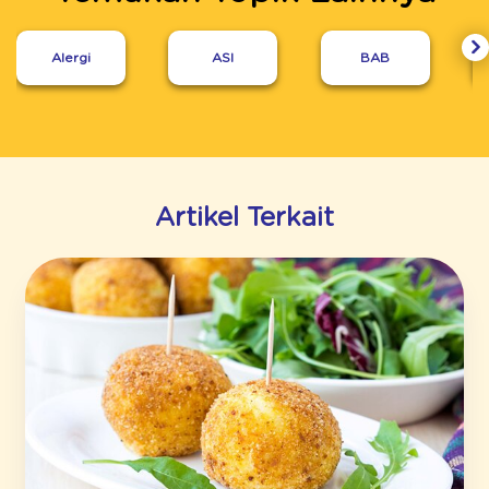
Alergi
ASI
BAB
Artikel Terkait