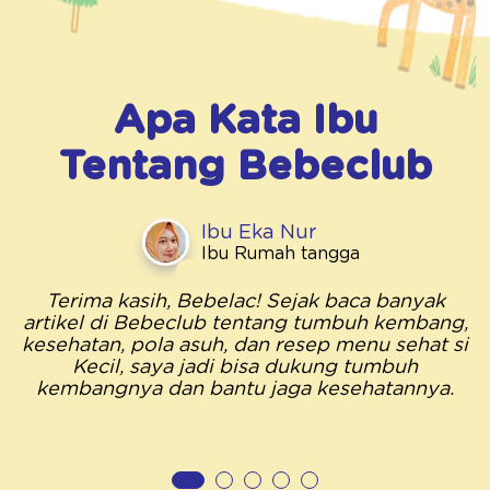
Apa Kata Ibu
Tentang
Bebeclub
Ibu Eka Nur
Ibu Rumah tangga
Terima kasih, Bebelac! Sejak baca banyak
artikel di Bebeclub tentang tumbuh kembang,
kesehatan, pola asuh, dan resep menu sehat si
Kecil, saya jadi bisa dukung tumbuh
kembangnya dan bantu jaga kesehatannya.