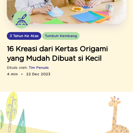
3 Tahun Ke Atas
Tumbuh Kembang
16 Kreasi dari Kertas Origami
yang Mudah Dibuat si Kecil
Ditulis oleh:
Tim Penulis
4 min
22 Dec 2023