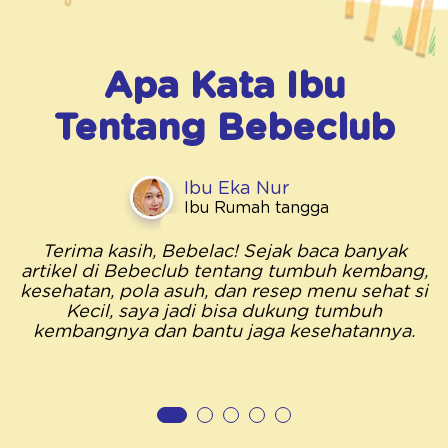
Apa Kata Ibu
Tentang
Bebeclub
Ibu Eka Nur
Ibu Rumah tangga
Terima kasih, Bebelac! Sejak baca banyak
artikel di Bebeclub tentang tumbuh kembang,
kesehatan, pola asuh, dan resep menu sehat si
Kecil, saya jadi bisa dukung tumbuh
kembangnya dan bantu jaga kesehatannya.