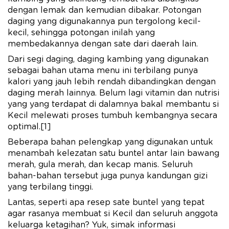
dengan lemak dan kemudian dibakar. Potongan
daging yang digunakannya pun tergolong kecil-
kecil, sehingga potongan inilah yang
membedakannya dengan sate dari daerah lain.
Dari segi daging, daging kambing yang digunakan
sebagai bahan utama menu ini terbilang punya
kalori yang jauh lebih rendah dibandingkan dengan
daging merah lainnya. Belum lagi vitamin dan nutrisi
yang yang terdapat di dalamnya bakal membantu si
Kecil melewati proses tumbuh kembangnya secara
optimal.[1]
Beberapa bahan pelengkap yang digunakan untuk
menambah kelezatan satu buntel antar lain bawang
merah, gula merah, dan kecap manis. Seluruh
bahan-bahan tersebut juga punya kandungan gizi
yang terbilang tinggi.
Lantas, seperti apa resep sate buntel yang tepat
agar rasanya membuat si Kecil dan seluruh anggota
keluarga ketagihan? Yuk, simak informasi