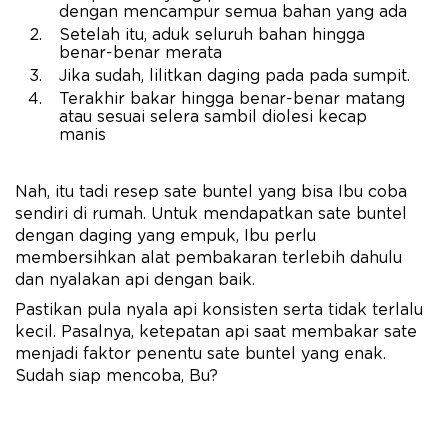
dengan mencampur semua bahan yang ada
Setelah itu, aduk seluruh bahan hingga
benar-benar merata
Jika sudah, lilitkan daging pada pada sumpit.
Terakhir bakar hingga benar-benar matang
atau sesuai selera sambil diolesi kecap
manis
Nah, itu tadi resep sate buntel yang bisa Ibu coba
sendiri di rumah. Untuk mendapatkan sate buntel
dengan daging yang empuk, Ibu perlu
membersihkan alat pembakaran terlebih dahulu
dan nyalakan api dengan baik.
Pastikan pula nyala api konsisten serta tidak terlalu
kecil. Pasalnya, ketepatan api saat membakar sate
menjadi faktor penentu sate buntel yang enak.
Sudah siap mencoba, Bu?