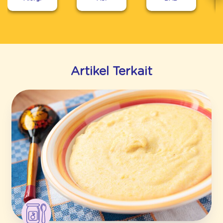
Artikel Terkait