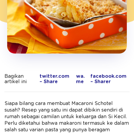
Bagikan
twitter.com
wa.
facebook.com
artikel ini
– Share
me
– Sharer
Siapa bilang cara membuat Macaroni Schotel
susah? Resep yang satu ini dapat dibikin sendiri di
rumah sebagai camilan untuk keluarga dan Si Kecil.
Perlu diketahui bahwa makaroni termasuk ke dalam
salah satu varian pasta yang punya beragam