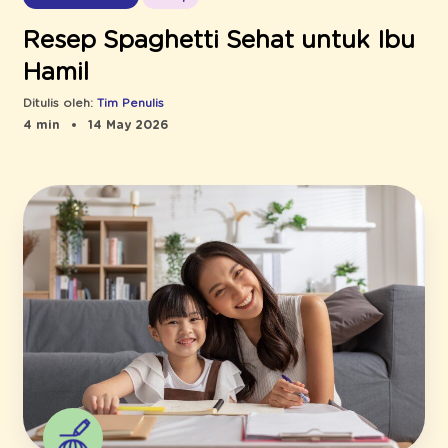
Resep Spaghetti Sehat untuk Ibu
Hamil
Ditulis oleh:
Tim Penulis
4 min
14 May 2026