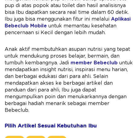
pup di atas popok atau toilet dan hasil analisisnya
bisa Ibu dapatkan secara real time dalam 60 detik.
Ibu juga bisa menggunakan fitur ini melalui
Aplikasi
Bebeclub Mobile
untuk memantau kesehatan
pencernaan si Kecil dengan lebih mudah.
Anak aktif membutuhkan asupan nutrisi yang tepat
untuk mendukung proses belajar, bermain, dan
tumbuh kembangnya. Jadi
member Bebeclub
untuk
mendapatkan insight nutrisi, inspirasi menu harian,
dan berbagai edukasi dari para ahli. Selain
mendapatkan akses ke berbagai artikel dan
panduan dari para ahli, Ibu juga dapat
mengumpulkan poin dan menukarkannya dengan
berbagai hadiah menarik sebagai member
Bebeclub.
Pilih Artikel Sesuai Kebutuhan Ibu