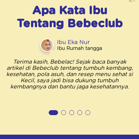
Apa Kata Ibu
Tentang
Bebeclub
Ibu Eka Nur
Ibu Rumah tangga
Terima kasih, Bebelac! Sejak baca banyak
artikel di Bebeclub tentang tumbuh kembang,
kesehatan, pola asuh, dan resep menu sehat si
Kecil, saya jadi bisa dukung tumbuh
kembangnya dan bantu jaga kesehatannya.