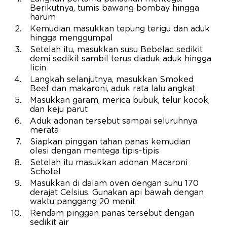
Berikutnya, tumis bawang bombay hingga
harum
Kemudian masukkan tepung terigu dan aduk
hingga menggumpal
Setelah itu, masukkan susu Bebelac sedikit
demi sedikit sambil terus diaduk aduk hingga
licin
Langkah selanjutnya, masukkan Smoked
Beef dan makaroni, aduk rata lalu angkat
Masukkan garam, merica bubuk, telur kocok,
dan keju parut
Aduk adonan tersebut sampai seluruhnya
merata
Siapkan pinggan tahan panas kemudian
olesi dengan mentega tipis-tipis
Setelah itu masukkan adonan Macaroni
Schotel
Masukkan di dalam oven dengan suhu 170
derajat Celsius. Gunakan api bawah dengan
waktu panggang 20 menit
Rendam pinggan panas tersebut dengan
sedikit air