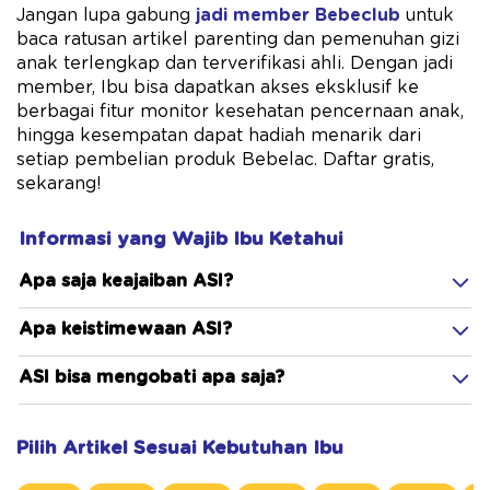
Jangan lupa gabung
jadi member Bebeclub
untuk
baca ratusan artikel parenting dan pemenuhan gizi
anak terlengkap dan terverifikasi ahli. Dengan jadi
member, Ibu bisa dapatkan akses eksklusif ke
berbagai fitur monitor kesehatan pencernaan anak,
hingga kesempatan dapat hadiah menarik dari
setiap pembelian produk Bebelac. Daftar gratis,
sekarang!
Informasi yang Wajib Ibu Ketahui
Apa saja keajaiban ASI?
Apa keistimewaan ASI?
ASI bisa mengobati apa saja?
Pilih Artikel Sesuai Kebutuhan Ibu