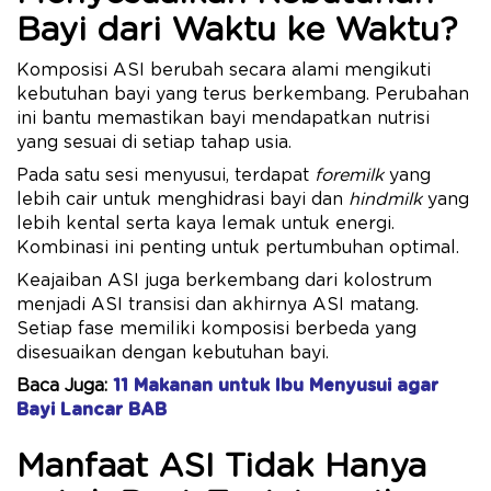
Bayi dari Waktu ke Waktu?
Komposisi ASI berubah secara alami mengikuti
kebutuhan bayi yang terus berkembang. Perubahan
ini bantu memastikan bayi mendapatkan nutrisi
yang sesuai di setiap tahap usia.
Pada satu sesi menyusui, terdapat
foremilk
yang
lebih cair untuk menghidrasi bayi dan
hindmilk
yang
lebih kental serta kaya lemak untuk energi.
Kombinasi ini penting untuk pertumbuhan optimal.
Keajaiban ASI juga berkembang dari kolostrum
menjadi ASI transisi dan akhirnya ASI matang.
Setiap fase memiliki komposisi berbeda yang
disesuaikan dengan kebutuhan bayi.
Baca Juga:
11 Makanan untuk Ibu Menyusui agar
Bayi Lancar BAB
Manfaat ASI Tidak Hanya