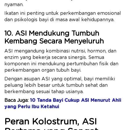
nyaman.
Ikatan ini penting untuk perkembangan emosional
dan psikologis bayi di masa awal kehidupannya.
10. ASI Mendukung Tumbuh
Kembang Secara Menyeluruh
ASI mengandung kombinasi nutrisi, hormon, dan
enzim yang bekerja secara sinergis. Semua
komponen ini mendukung pertumbuhan fisik dan
perkembangan organ tubuh bayi.
Dengan asupan ASI yang optimal, bayi memiliki
peluang lebih besar untuk tumbuh sehat dan
berkembang sesuai tahap usianya.
Baca Juga:
10 Tanda Bayi Cukup ASI Menurut Ahli
yang Perlu Ibu Ketahui
Peran Kolostrum, ASI