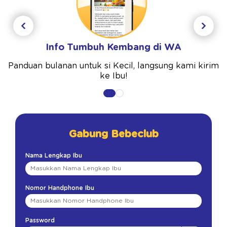
Info Tumbuh Kembang di WA
Panduan bulanan untuk si Kecil, langsung kami kirim
ke Ibu!
Gabung Bebeclub
Nama Lengkap Ibu
Nomor Handphone Ibu
Password