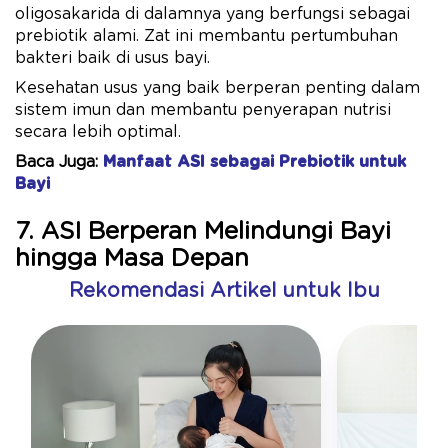
oligosakarida di dalamnya yang berfungsi sebagai
prebiotik alami. Zat ini membantu pertumbuhan
bakteri baik di usus bayi.
Kesehatan usus yang baik berperan penting dalam
sistem imun dan membantu penyerapan nutrisi
secara lebih optimal.
Baca Juga:
Manfaat ASI sebagai Prebiotik untuk
Bayi
7. ASI Berperan Melindungi Bayi
hingga Masa Depan
Rekomendasi Artikel untuk Ibu