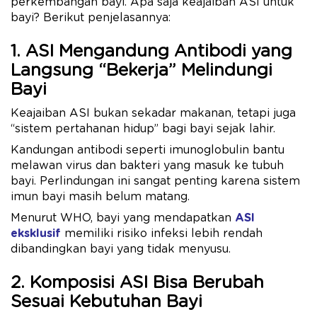
perkembangan bayi. Apa saja keajaiban ASI untuk
bayi? Berikut penjelasannya:
1. ASI Mengandung Antibodi yang
Langsung “Bekerja” Melindungi
Bayi
Keajaiban ASI bukan sekadar makanan, tetapi juga
“sistem pertahanan hidup” bagi bayi sejak lahir.
Kandungan antibodi seperti imunoglobulin bantu
melawan virus dan bakteri yang masuk ke tubuh
bayi. Perlindungan ini sangat penting karena sistem
imun bayi masih belum matang.
Menurut WHO, bayi yang mendapatkan
ASI
eksklusif
memiliki risiko infeksi lebih rendah
dibandingkan bayi yang tidak menyusu.
2. Komposisi ASI Bisa Berubah
Sesuai Kebutuhan Bayi