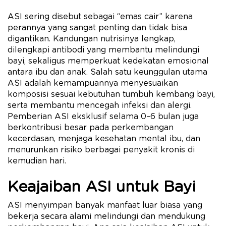
ASI sering disebut sebagai “emas cair” karena
perannya yang sangat penting dan tidak bisa
digantikan. Kandungan nutrisinya lengkap,
dilengkapi antibodi yang membantu melindungi
bayi, sekaligus memperkuat kedekatan emosional
antara ibu dan anak. Salah satu keunggulan utama
ASI adalah kemampuannya menyesuaikan
komposisi sesuai kebutuhan tumbuh kembang bayi,
serta membantu mencegah infeksi dan alergi.
Pemberian ASI eksklusif selama 0–6 bulan juga
berkontribusi besar pada perkembangan
kecerdasan, menjaga kesehatan mental ibu, dan
menurunkan risiko berbagai penyakit kronis di
kemudian hari.
Keajaiban ASI untuk Bayi
ASI menyimpan banyak manfaat luar biasa yang
bekerja secara alami melindungi dan mendukung