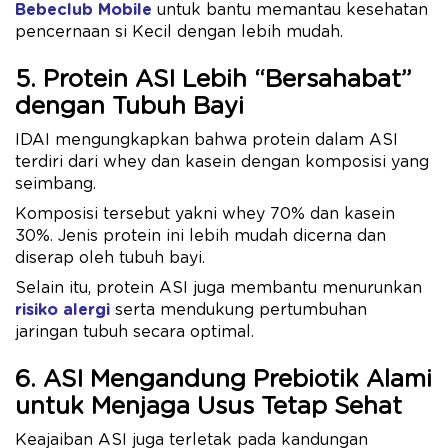
Bebeclub Mobile
untuk bantu memantau kesehatan
pencernaan si Kecil dengan lebih mudah.
5. Protein ASI Lebih “Bersahabat”
dengan Tubuh Bayi
IDAI mengungkapkan bahwa protein dalam ASI
terdiri dari whey dan kasein dengan komposisi yang
seimbang.
Komposisi tersebut yakni whey 70% dan kasein
30%. Jenis protein ini lebih mudah dicerna dan
diserap oleh tubuh bayi.
Selain itu, protein ASI juga membantu menurunkan
risiko alergi
serta mendukung pertumbuhan
jaringan tubuh secara optimal.
6. ASI Mengandung Prebiotik Alami
untuk Menjaga Usus Tetap Sehat
Keajaiban ASI juga terletak pada kandungan