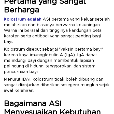
Pertama yang Sangat
Berharga
Kolostrum adalah
ASI pertama yang keluar setelah
melahirkan dan biasanya berwarna kekuningan.
Warna ini berasal dari tingginya kandungan beta
karoten serta antibodi yang sangat penting bagi
bayi.
Kolostrum disebut sebagai “vaksin pertama bayi”
karena kaya imunoglobulin A (IgA). IgA dapat
melindungi bayi dengan membentuk lapisan
pelindung di hidung, tenggorokan, dan sistem
pencernaan bayi.
Menurut IDAI, kolostrum tidak boleh dibuang dan
sangat dianjurkan diberikan sesegera mungkin sejak
awal kelahiran.
Bagaimana ASI
Menyesuaikan Kebutuhan