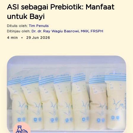
ASI sebagai Prebiotik: Manfaat
untuk Bayi
Ditulis oleh:
Tim Penulis
Ditinjau oleh:
Dr. dr. Ray Wagiu Basrowi, MKK, FRSPH
4 min
29 Jun 2026