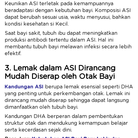
Keunikan ASI terletak pada kemampuannya
beradaptasi dengan kebutuhan bayi. Komposisi ASI
dapat berubah sesuai usia, waktu menyusui, bahkan
kondisi kesehatan si Kecil.
Saat bayi sakit, tubuh ibu dapat meningkatkan
produksi antibodi tertentu dalam ASI. Hal ini
membantu tubuh bayi melawan infeksi secara lebih
efektif.
3. Lemak dalam ASI Dirancang
Mudah Diserap oleh Otak Bayi
Kandungan ASI
berupa lemak esensial seperti DHA
yang penting untuk perkembangan otak. Lemak ini
dirancang mudah diserap sehingga dapat langsung
dimanfaatkan oleh tubuh bayi.
Kandungan DHA berperan dalam pembentukan
struktur otak dan mendukung kemampuan belajar
serta kecerdasan sejak dini.