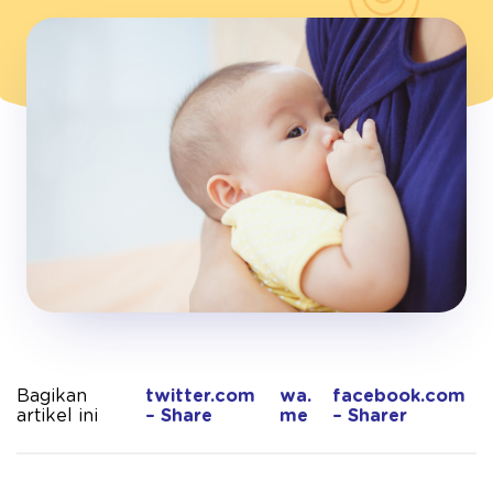
Bagikan
twitter.com
wa.
facebook.com
artikel ini
– Share
me
– Sharer