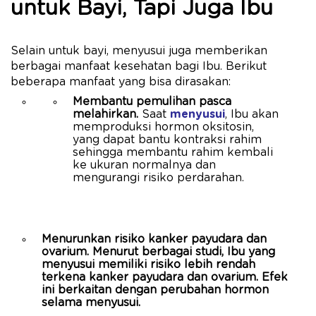
untuk Bayi, Tapi Juga Ibu
Selain untuk bayi, menyusui juga memberikan
berbagai manfaat kesehatan bagi Ibu. Berikut
beberapa manfaat yang bisa dirasakan:
Membantu pemulihan pasca
melahirkan.
Saat
menyusui
, Ibu akan
memproduksi hormon oksitosin,
yang dapat bantu kontraksi rahim
sehingga membantu rahim kembali
ke ukuran normalnya dan
mengurangi risiko perdarahan.
Menurunkan risiko kanker payudara dan
ovarium. Menurut berbagai studi, Ibu yang
menyusui memiliki risiko lebih rendah
terkena kanker payudara dan ovarium. Efek
ini berkaitan dengan perubahan hormon
selama menyusui.