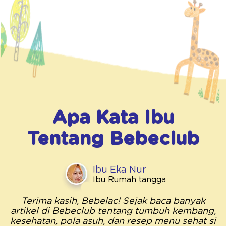
Apa Kata Ibu
Tentang
Bebeclub
Ibu Eka Nur
Ibu Rumah tangga
Terima kasih, Bebelac! Sejak baca banyak
artikel di Bebeclub tentang tumbuh kembang,
kesehatan, pola asuh, dan resep menu sehat si