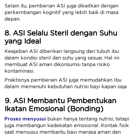
Selain itu, pemberian ASI juga dikaitkan dengan
perkembangan kognitif yang lebih baik di masa
depan.
8. ASI Selalu Steril dengan Suhu
yang Ideal
Keajaiban ASI diberikan langsung dari tubuh ibu
dalam kondisi steril dan suhu yang sesuai. Hal ini
membuat ASI aman dikonsumsi tanpa risiko
kontaminasi.
Praktisnya pemberian ASI juga memudahkan Ibu
dalam memenuhi kebutuhan nutrisi bayi kapan saja.
9. ASI Membantu Pembentukan
Ikatan Emosional (Bonding)
Proses menyusui
bukan hanya tentang nutrisi, tetapi
juga membangun kedekatan emosional. Kontak fisik
saat menyusui membantu bayi merasa aman dan