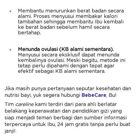
Membantu menurunkan berat badan secara
alami. Proses menyusui membakar kalori
tambahan sehingga membantu Ibu kembali
ke berat badan sebelum hamil secara
bertahap.
Menunda ovulasi (KB alami sementara).
Menyusui secara eksklusif dapat menunda
kembalinya ovulasi. Meski begitu, metode ini
tetap perlu dipahami dengan tepat agar
efektif sebagai KB alami sementara.
Jika masih punya pertanyaan seputar kesehatan dan
nutrisi bayi, yuk segera hubungi
BebeCare
, Bu!
Tim
careline
kami terdiri dari para ahli berlatar
belakang keperawatan dan pendidikan gizi yang
siap menjadi teman berbagi dan sumber informasi
terpercaya untuk Ibu, 24 jam gratis tanpa perlu buat
janji!