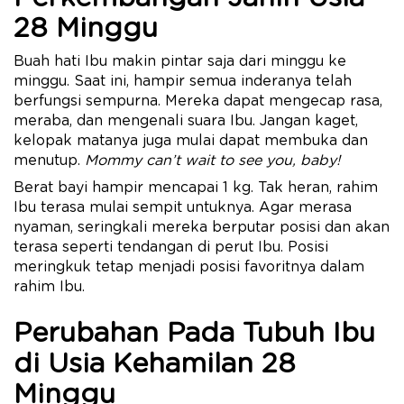
28 Minggu
Buah hati Ibu makin pintar saja dari minggu ke
minggu. Saat ini, hampir semua inderanya telah
berfungsi sempurna. Mereka dapat mengecap rasa,
meraba, dan mengenali suara Ibu. Jangan kaget,
kelopak matanya juga mulai dapat membuka dan
menutup.
Mommy can’t wait to see you, baby!
Berat bayi hampir mencapai 1 kg. Tak heran, rahim
Ibu terasa mulai sempit untuknya. Agar merasa
nyaman, seringkali mereka berputar posisi dan akan
terasa seperti tendangan di perut Ibu. Posisi
meringkuk tetap menjadi posisi favoritnya dalam
rahim Ibu.
Perubahan Pada Tubuh Ibu
di Usia Kehamilan 28
Minggu