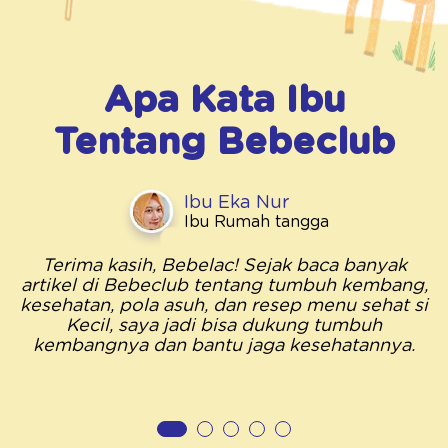
Apa Kata Ibu
Tentang
Bebeclub
Ibu Eka Nur
Ibu Rumah tangga
Terima kasih, Bebelac! Sejak baca banyak
artikel di Bebeclub tentang tumbuh kembang,
kesehatan, pola asuh, dan resep menu sehat si
Kecil, saya jadi bisa dukung tumbuh
kembangnya dan bantu jaga kesehatannya.