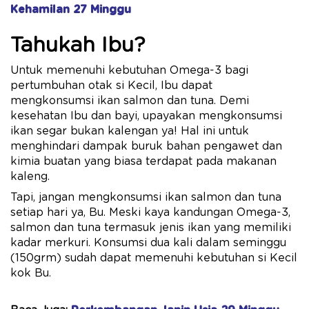
Kehamilan 27 Minggu
Tahukah Ibu?
Untuk memenuhi kebutuhan Omega-3 bagi
pertumbuhan otak si Kecil, Ibu dapat
mengkonsumsi ikan salmon dan tuna. Demi
kesehatan Ibu dan bayi, upayakan mengkonsumsi
ikan segar bukan kalengan ya! Hal ini untuk
menghindari dampak buruk bahan pengawet dan
kimia buatan yang biasa terdapat pada makanan
kaleng.
Tapi, jangan mengkonsumsi ikan salmon dan tuna
setiap hari ya, Bu. Meski kaya kandungan Omega-3,
salmon dan tuna termasuk jenis ikan yang memiliki
kadar merkuri. Konsumsi dua kali dalam seminggu
(150grm) sudah dapat memenuhi kebutuhan si Kecil
kok Bu.