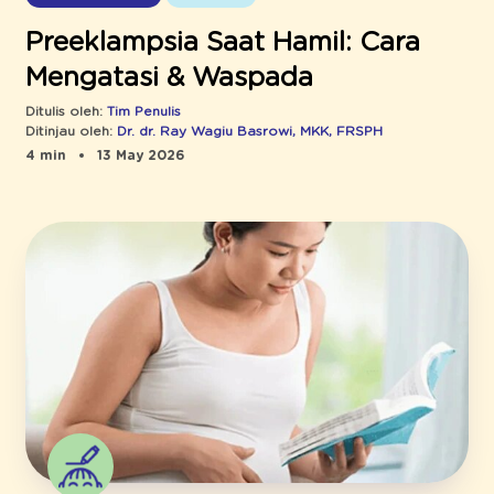
Preeklampsia Saat Hamil: Cara
Mengatasi & Waspada
Ditulis oleh:
Tim Penulis
Ditinjau oleh:
Dr. dr. Ray Wagiu Basrowi, MKK, FRSPH
4 min
13 May 2026