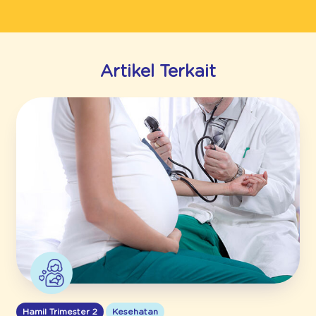
Artikel Terkait
Hamil Trimester 2
Kesehatan