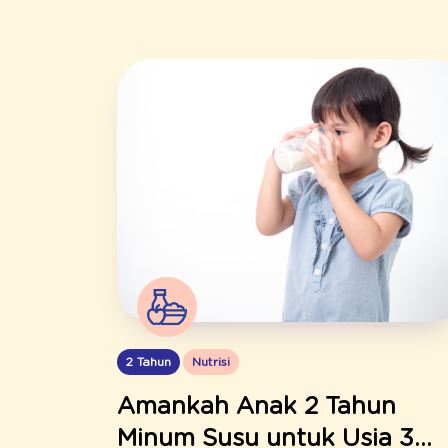
2 Tahun
Nutrisi
Amankah Anak 2 Tahun
Minum Susu untuk Usia 3