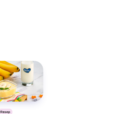
Resep