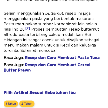
Selain menggunakan
butternut,
resep ini juga
menggunakan pasta yang berbentuk makaroni.
Pasta merupakan sumber karbohidrat lain selain
[2]
nasi lho Bu.
Proses pembuatan resep butternut
alfredo pasta terbilang cukup mudah kan, Bu?
Hidangan ini sangat cocok untuk disajikan sebagai
menu makan malam untuk si Kecil dan keluarga
tercinta. Selamat mencoba!
Baca Juga:
Resep dan Cara Membuat Pasta Tuna
Baca Juga:
Resep dan Cara Membuat Cereal
Butter Prawn
Pilih Artikel Sesuai Kebutuhan Ibu
1 Tahun
2 Tahun