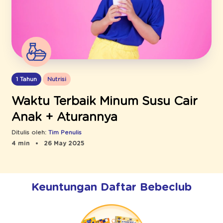
1 Tahun
Nutrisi
Waktu Terbaik Minum Susu Cair
Anak + Aturannya
Ditulis oleh:
Tim Penulis
4 min
26 May 2025
Keuntungan Daftar Bebeclub