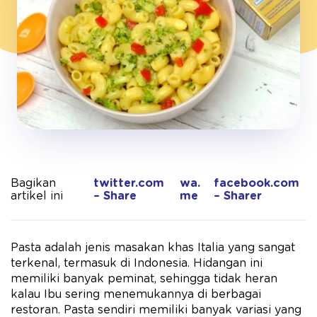
Bagikan
twitter.com
wa.
facebook.com
artikel ini
– Share
me
– Sharer
Pasta adalah jenis masakan khas Italia yang sangat
terkenal, termasuk di Indonesia. Hidangan ini
memiliki banyak peminat, sehingga tidak heran
kalau Ibu sering menemukannya di berbagai
restoran. Pasta sendiri memiliki banyak variasi yang