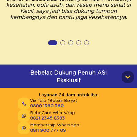
kesehatan, pola asuh, dan resep menu sehat si
Kecil, saya jadi bisa dukung tumbuh
kembangnya dan bantu jaga kesehatannya.
Bebelac Dukung Penuh ASI
Eksklusif
Layanan 24 Jam untuk Ibu:
Via Telp (Bebas Biaya)
0800 1360 360
BebeCare WhatsApp
0821 2345 8383
Membership WhatsApp
0811 900 777 09