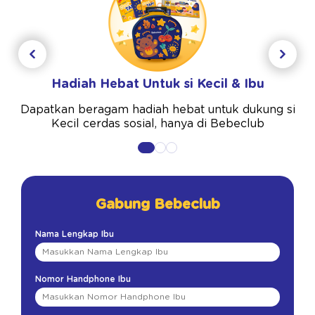
Hadiah Hebat Untuk si Kecil & Ibu
Dapatkan beragam hadiah hebat untuk dukung si
Kecil cerdas sosial, hanya di Bebeclub
Gabung Bebeclub
Nama Lengkap Ibu
Nomor Handphone Ibu