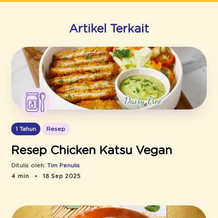
Artikel Terkait
1 Tahun
Resep
Resep Chicken Katsu Vegan
Ditulis oleh:
Tim Penulis
4 min
18 Sep 2025