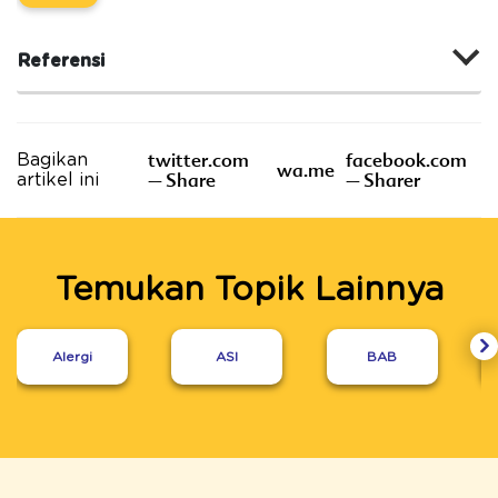
Referensi
twitter.com
facebook.com
Bagikan
wa.me
– Share
– Sharer
artikel ini
Temukan Topik Lainnya
Alergi
ASI
BAB