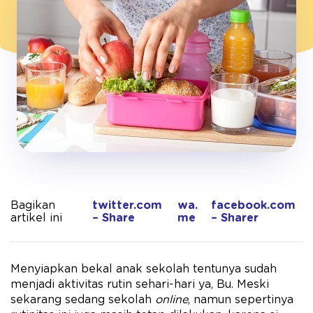
Bagikan
twitter.com
wa.
facebook.com
artikel ini
– Share
me
– Sharer
Menyiapkan bekal anak sekolah tentunya sudah
menjadi aktivitas rutin sehari-hari ya, Bu. Meski
sekarang sedang sekolah
online
, namun sepertinya