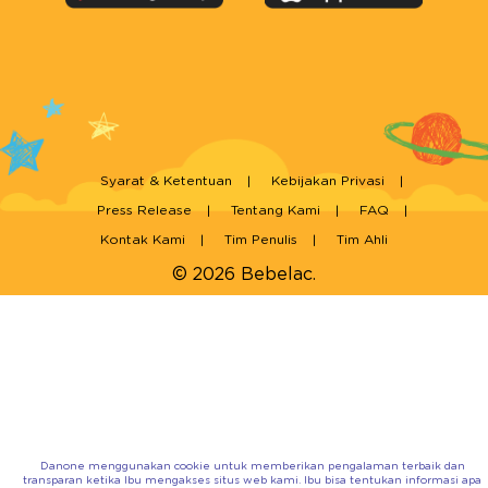
Syarat & Ketentuan
Kebijakan Privasi
Press Release
Tentang Kami
FAQ
Kontak Kami
Tim Penulis
Tim Ahli
© 2026 Bebelac.
Danone menggunakan cookie untuk memberikan pengalaman terbaik dan
transparan ketika Ibu mengakses situs web kami. Ibu bisa tentukan informasi apa