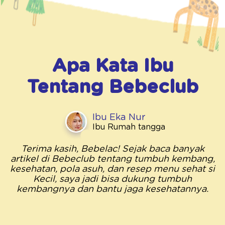
Apa Kata Ibu
Tentang
Bebeclub
Ibu Eka Nur
Ibu Rumah tangga
Terima kasih, Bebelac! Sejak baca banyak
artikel di Bebeclub tentang tumbuh kembang,
kesehatan, pola asuh, dan resep menu sehat si
Kecil, saya jadi bisa dukung tumbuh
kembangnya dan bantu jaga kesehatannya.