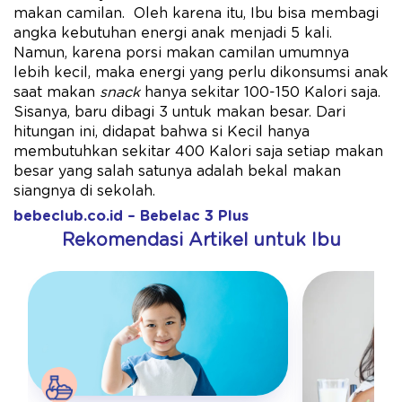
makan camilan. Oleh karena itu, Ibu bisa membagi
angka kebutuhan energi anak menjadi 5 kali.
Namun, karena porsi makan camilan umumnya
lebih kecil, maka energi yang perlu dikonsumsi anak
saat makan
snack
hanya sekitar 100-150 Kalori saja.
Sisanya, baru dibagi 3 untuk makan besar. Dari
hitungan ini, didapat bahwa si Kecil hanya
membutuhkan sekitar 400 Kalori saja setiap makan
besar yang salah satunya adalah bekal makan
siangnya di sekolah.
bebeclub.co.id – Bebelac 3 Plus
Rekomendasi Artikel untuk Ibu