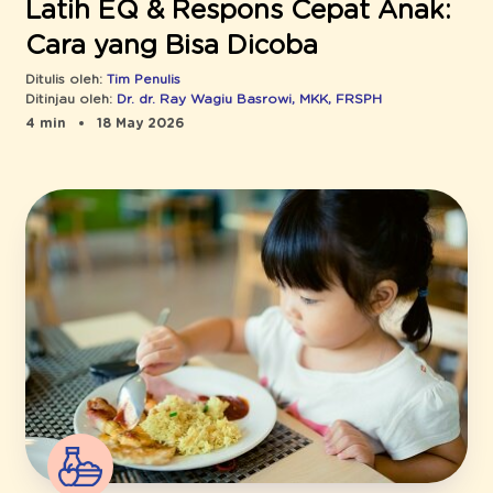
Latih EQ & Respons Cepat Anak:
Cara yang Bisa Dicoba
Ditulis oleh:
Tim Penulis
Ditinjau oleh:
Dr. dr. Ray Wagiu Basrowi, MKK, FRSPH
4 min
18 May 2026