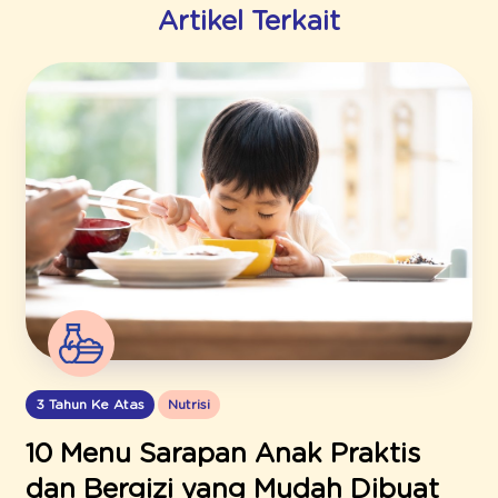
Artikel Terkait
3 Tahun Ke Atas
Nutrisi
10 Menu Sarapan Anak Praktis
dan Bergizi yang Mudah Dibuat