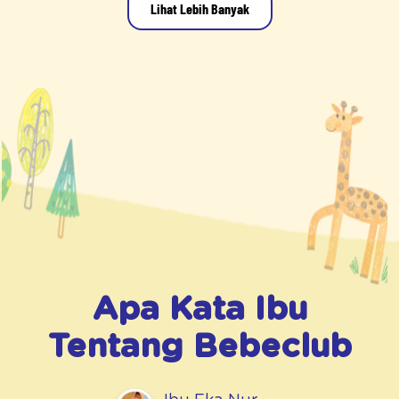
Lihat Lebih Banyak
Apa Kata Ibu
Tentang
Bebeclub