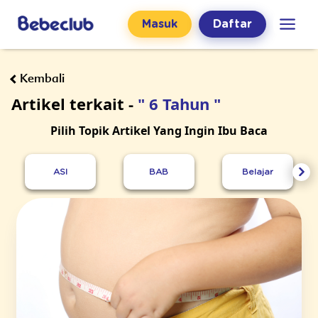
Masuk
Daftar
Kembali
Artikel terkait -
" 6 Tahun "
Pilih Topik Artikel Yang Ingin Ibu Baca
ASI
BAB
Belajar