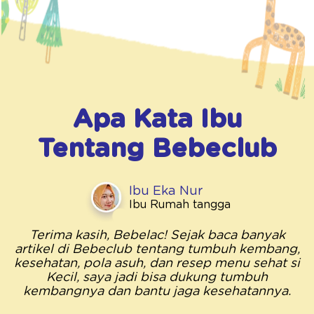
Apa Kata Ibu
Tentang
Bebeclub
Ibu Eka Nur
Ibu Rumah tangga
Terima kasih, Bebelac! Sejak baca banyak
artikel di Bebeclub tentang tumbuh kembang,
kesehatan, pola asuh, dan resep menu sehat si
Kecil, saya jadi bisa dukung tumbuh
kembangnya dan bantu jaga kesehatannya.