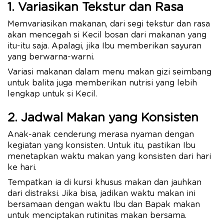
1. Variasikan Tekstur dan Rasa
Memvariasikan makanan, dari segi tekstur dan rasa
akan mencegah si Kecil bosan dari makanan yang
itu-itu saja. Apalagi, jika Ibu memberikan sayuran
yang berwarna-warni.
Variasi makanan dalam menu makan gizi seimbang
untuk balita juga memberikan nutrisi yang lebih
lengkap untuk si Kecil.
2. Jadwal Makan yang Konsisten
Anak-anak cenderung merasa nyaman dengan
kegiatan yang konsisten. Untuk itu, pastikan Ibu
menetapkan waktu makan yang konsisten dari hari
ke hari.
Tempatkan ia di kursi khusus makan dan jauhkan
dari distraksi. Jika bisa, jadikan waktu makan ini
bersamaan dengan waktu Ibu dan Bapak makan
untuk menciptakan rutinitas makan bersama.