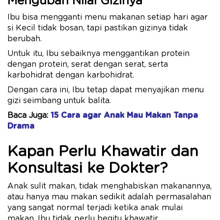
Mengubah Nilai Gizinya
Ibu bisa mengganti menu makanan setiap hari agar
si Kecil tidak bosan, tapi pastikan gizinya tidak
berubah.
Untuk itu, Ibu sebaiknya menggantikan protein
dengan protein, serat dengan serat, serta
karbohidrat dengan karbohidrat.
Dengan cara ini, Ibu tetap dapat menyajikan menu
gizi seimbang untuk balita.
Baca Juga:
15 Cara agar Anak Mau Makan Tanpa
Drama
Kapan Perlu Khawatir dan
Konsultasi ke Dokter?
Anak sulit makan, tidak menghabiskan makanannya,
atau hanya mau makan sedikit adalah permasalahan
yang sangat normal terjadi ketika anak mulai
makan. Ibu tidak perlu begitu khawatir.