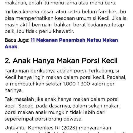
makanan, entah itu menu lama atau menu baru.
Ini bisa karena bosan atau justru belum familier. Ibu
bisa memperhatikan keadaan umum si Kecil. Jika ia
masih aktif bermain, bahkan berat badannya tetap
baik, Ibu tidak perlu khawatir.
Baca Juga:
11 Makanan Penambah Nafsu Makan
Anak
2. Anak Hanya Makan Porsi Kecil
Tantangan berikutnya adalah porsi. Terkadang, si
Kecil hanya ingin makan dalam porsi kecil. Padahal,
ia membutuhkan sekitar 1.000-1.300 kalori per
harinya.
Tak masalah jika anak hanya makan dalam porsi
kecil. Sebab, pada dasarnya, dalam sekali makan,
porsi makan anak mungkin tidak lebih dari
seperempat porsi orang dewasa.
Untuk itu, Kemenkes RI (2023) menyarankan