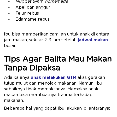
Nugget
ayam
homemade
Apel dan anggur
Telur rebus
Edamame rebus
Ibu bisa memberikan camilan untuk anak di antara
jam makan, sekitar 2-3 jam setelah
jadwal makan
besar.
Tips Agar Balita Mau Makan
Tanpa Dipaksa
Ada kalanya
anak melakukan GTM
alias gerakan
tutup mulut dan menolak makanan. Namun, Ibu
sebaiknya tidak memaksanya. Memaksa anak
makan bisa membuatnya trauma terhadap
makanan.
Beberapa hal yang dapat Ibu lakukan, di antaranya: