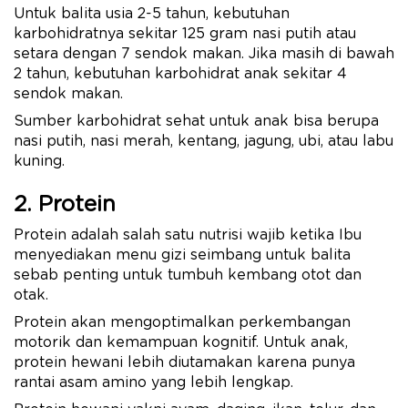
Untuk balita usia 2-5 tahun, kebutuhan
karbohidratnya sekitar 125 gram nasi putih atau
setara dengan 7 sendok makan. Jika masih di bawah
2 tahun, kebutuhan karbohidrat anak sekitar 4
sendok makan.
Sumber karbohidrat sehat untuk anak bisa berupa
nasi putih, nasi merah, kentang, jagung, ubi, atau labu
kuning.
2. Protein
Protein adalah salah satu nutrisi wajib ketika Ibu
menyediakan menu gizi seimbang untuk balita
sebab penting untuk tumbuh kembang otot dan
otak.
Protein akan mengoptimalkan perkembangan
motorik dan kemampuan kognitif. Untuk anak,
protein hewani lebih diutamakan karena punya
rantai asam amino yang lebih lengkap.