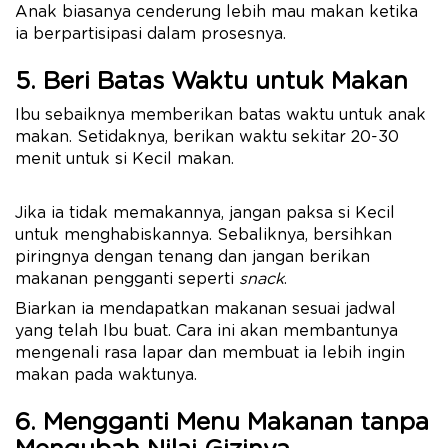
Anak biasanya cenderung lebih mau makan ketika
ia berpartisipasi dalam prosesnya.
5. Beri Batas Waktu untuk Makan
Ibu sebaiknya memberikan batas waktu untuk anak
makan. Setidaknya, berikan waktu sekitar 20-30
menit untuk si Kecil makan.
Jika ia tidak memakannya, jangan paksa si Kecil
untuk menghabiskannya. Sebaliknya, bersihkan
piringnya dengan tenang dan jangan berikan
makanan pengganti seperti
snack
.
Biarkan ia mendapatkan makanan sesuai jadwal
yang telah Ibu buat. Cara ini akan membantunya
mengenali rasa lapar dan membuat ia lebih ingin
makan pada waktunya.
6. Mengganti Menu Makanan tanpa