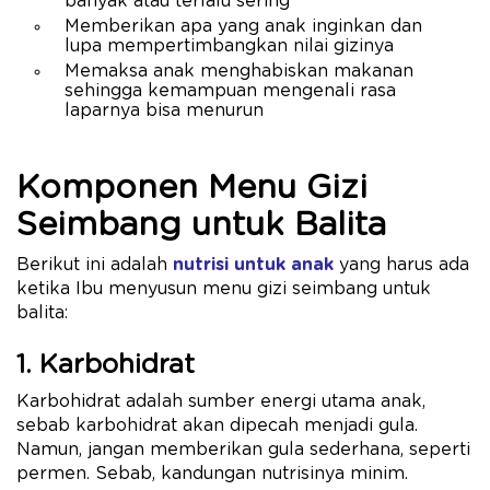
banyak atau terlalu sering
Memberikan apa yang anak inginkan dan
lupa mempertimbangkan nilai gizinya
Memaksa anak menghabiskan makanan
sehingga kemampuan mengenali rasa
laparnya bisa menurun
Komponen Menu Gizi
Seimbang untuk Balita
Berikut ini adalah
nutrisi untuk anak
yang harus ada
ketika Ibu menyusun menu gizi seimbang untuk
balita:
1. Karbohidrat
Karbohidrat adalah sumber energi utama anak,
sebab karbohidrat akan dipecah menjadi gula.
Namun, jangan memberikan gula sederhana, seperti
permen. Sebab, kandungan nutrisinya minim.