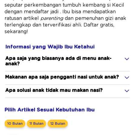
seputar perkembangan tumbuh kembang si Kecil
dengan mendaftar jadi . Ibu bisa mendapatkan
ratusan artikel
parenting
dan pemenuhan gizi anak
terlengkap dan terverifikasi ahli. Daftar gratis,
sekarang!
Informasi yang Wajib Ibu Ketahui
Apa saja yang biasanya ada di menu anak-
anak?
Makanan apa saja pengganti nasi untuk anak?
Apa solusi anak tidak mau makan nasi?
Pilih Artikel Sesuai Kebutuhan Ibu
10 Bulan
11 Bulan
12 Bulan