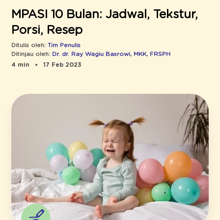
MPASI 10 Bulan: Jadwal, Tekstur,
Porsi, Resep
Ditulis oleh:
Tim Penulis
Ditinjau oleh:
Dr. dr. Ray Wagiu Basrowi, MKK, FRSPH
4 min
17 Feb 2023