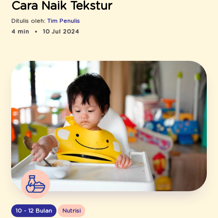
Cara Naik Tekstur
Ditulis oleh:
Tim Penulis
4 min
10 Jul 2024
10 - 12 Bulan
Nutrisi