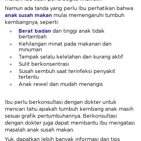
Namun ada tanda yang perlu Ibu perhatikan bahwa
anak susah makan
mulai memengaruhi tumbuh
kembangnya, seperti:
Berat badan
dan tinggi anak tidak
bertambah
Kehilangan minat pada makanan dan
minuman
Tampak selalu kelelahan dan kurang aktif
Sulit berkonsentrasi
Susah sembuh saat terinfeksi penyakit
tertentu
Anak rewel dan mudah menangis
Ibu perlu berkonsultasi dengan dokter untuk
mencari tahu apakah tumbuh kembang anak masih
sesuai grafik pertumbuhannya. Berkonsultasi
dengan dokter juga dapat membantu Ibu mengatasi
masalah anak susah makan.
Yuk, dapatkan lebih banyak informasi dan tips