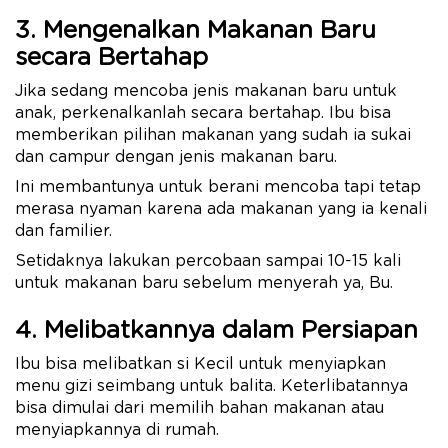
3. Mengenalkan Makanan Baru
secara Bertahap
Jika sedang mencoba jenis makanan baru untuk
anak, perkenalkanlah secara bertahap. Ibu bisa
memberikan pilihan makanan yang sudah ia sukai
dan campur dengan jenis makanan baru.
Ini membantunya untuk berani mencoba tapi tetap
merasa nyaman karena ada makanan yang ia kenali
dan familier.
Setidaknya lakukan percobaan sampai 10-15 kali
untuk makanan baru sebelum menyerah ya, Bu.
4. Melibatkannya dalam Persiapan
Ibu bisa melibatkan si Kecil untuk menyiapkan
menu gizi seimbang untuk balita. Keterlibatannya
bisa dimulai dari memilih bahan makanan atau
menyiapkannya di rumah.