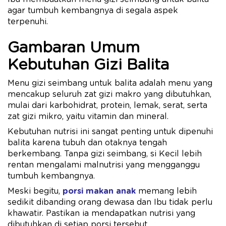
agar tumbuh kembangnya di segala aspek
terpenuhi.
Gambaran Umum
Kebutuhan Gizi Balita
Menu gizi seimbang untuk balita adalah menu yang
mencakup seluruh zat gizi makro yang dibutuhkan,
mulai dari karbohidrat, protein, lemak, serat, serta
zat gizi mikro, yaitu vitamin dan mineral.
Kebutuhan nutrisi ini sangat penting untuk dipenuhi
balita karena tubuh dan otaknya tengah
berkembang. Tanpa gizi seimbang, si Kecil lebih
rentan mengalami malnutrisi yang mengganggu
tumbuh kembangnya.
Meski begitu,
porsi makan anak
memang lebih
sedikit dibanding orang dewasa dan Ibu tidak perlu
khawatir. Pastikan ia mendapatkan nutrisi yang
dibutuhkan di setiap porsi tersebut.