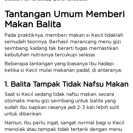
Tantangan Umum Memberi
Makan Balita
Pada praktiknya, memberi makan si Kecil tidaklah
semudah teorinya. Berhasil merancang menu gizi
seimbang, kadang tak berarti tugas memastikan
kebutuhan nutrisinya tercukupi selesai.
Beberapa tantangan yang biasanya Ibu hadapi
ketika si Kecil mulai makanan padat, di antaranya:
1. Balita Tampak Tidak Nafsu Makan
Saat si Kecil sedang tidak nafsu makan, secara
otomatis menu gizi seimbang untuk balita yang
sudah Ibu siapkan rasanya jadi 2-3 kali lebih sulit
untuk diberikan.
Namun, Ibu perlu ingat, sangat normal bagi si Kecil
menolak atau tampak tidak tertarik dengan menu