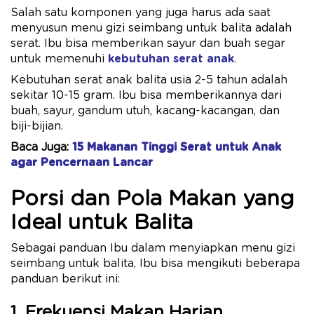
Salah satu komponen yang juga harus ada saat
menyusun menu gizi seimbang untuk balita adalah
serat. Ibu bisa memberikan sayur dan buah segar
untuk memenuhi
kebutuhan serat anak
.
Kebutuhan serat anak balita usia 2-5 tahun adalah
sekitar 10-15 gram. Ibu bisa memberikannya dari
buah, sayur, gandum utuh, kacang-kacangan, dan
biji-bijian.
Baca Juga:
15 Makanan Tinggi Serat untuk Anak
agar Pencernaan Lancar
Porsi dan Pola Makan yang
Ideal untuk Balita
Sebagai panduan Ibu dalam menyiapkan menu gizi
seimbang untuk balita, Ibu bisa mengikuti beberapa
panduan berikut ini:
1. Frekuensi Makan Harian