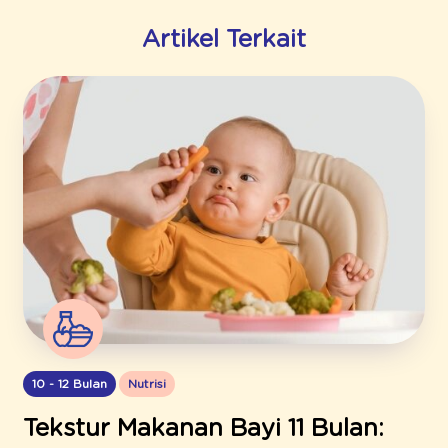
Artikel Terkait
10 - 12 Bulan
Nutrisi
Tekstur Makanan Bayi 11 Bulan: