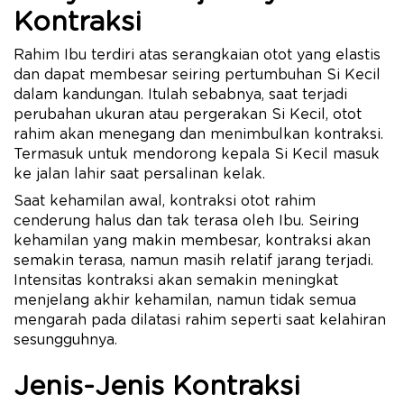
Kontraksi
Rahim Ibu terdiri atas serangkaian otot yang elastis
dan dapat membesar seiring pertumbuhan Si Kecil
dalam kandungan. Itulah sebabnya, saat terjadi
perubahan ukuran atau pergerakan Si Kecil, otot
rahim akan menegang dan menimbulkan kontraksi.
Termasuk untuk mendorong kepala Si Kecil masuk
ke jalan lahir saat persalinan kelak.
Saat kehamilan awal, kontraksi otot rahim
cenderung halus dan tak terasa oleh Ibu. Seiring
kehamilan yang makin membesar, kontraksi akan
semakin terasa, namun masih relatif jarang terjadi.
Intensitas kontraksi akan semakin meningkat
menjelang akhir kehamilan, namun tidak semua
mengarah pada dilatasi rahim seperti saat kelahiran
sesungguhnya.
Jenis-Jenis Kontraksi