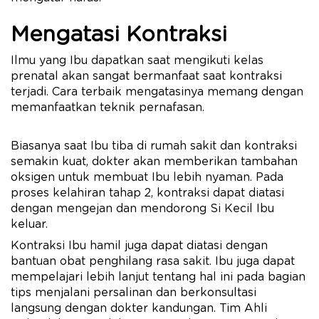
Mengatasi Kontraksi
Ilmu yang Ibu dapatkan saat mengikuti kelas
prenatal akan sangat bermanfaat saat kontraksi
terjadi. Cara terbaik mengatasinya memang dengan
memanfaatkan teknik pernafasan.
Biasanya saat Ibu tiba di rumah sakit dan kontraksi
semakin kuat, dokter akan memberikan tambahan
oksigen untuk membuat Ibu lebih nyaman. Pada
proses kelahiran tahap 2, kontraksi dapat diatasi
dengan mengejan dan mendorong Si Kecil Ibu
keluar.
Kontraksi Ibu hamil juga dapat diatasi dengan
bantuan obat penghilang rasa sakit. Ibu juga dapat
mempelajari lebih lanjut tentang hal ini pada bagian
tips menjalani persalinan dan berkonsultasi
langsung dengan dokter kandungan. Tim Ahli