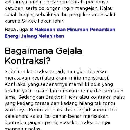
keluarnya lendir bercampur darah, pecahnya
ketuban, serta dorongan ingin mengejan. Kalau
sudah begini, sebaiknya Ibu pergi kerumah sakit
karena Si Kecil akan lahir!
Baca Juga:
8 Makanan dan Minuman Penambah
Energi Jelang Melahirkan
Bagaimana Gejala
Kontraksi?
Sebelum kontraksi terjadi, mungkin Ibu akan
merasakan nyeri atau kram mirip menstruasi.
Kontraksi yang sebenarnya memiliki pola yang
teratur, yaitu makin lama makin sering dan semakin
lama. Sedangkan Braxton Hicks atau kontraksi palsu
yang kadang terasa dan kadang hilang tak tentu
waktunya. Kontraksi palsu bisa terjadi karena Ibu
kelelahan. Kalau Ibu benar-benar merasakan
kontraksi, jangan panik, atasi kontraksi dengan
mengatur nafas.