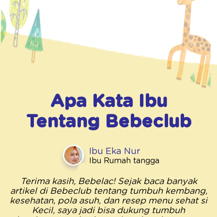
Apa Kata Ibu
Tentang
Bebeclub
Ibu Eka Nur
Ibu Rumah tangga
Terima kasih, Bebelac! Sejak baca banyak
artikel di Bebeclub tentang tumbuh kembang,
kesehatan, pola asuh, dan resep menu sehat si
Kecil, saya jadi bisa dukung tumbuh