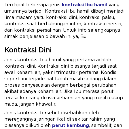
Terdapat beberapa jenis
kontraksi Ibu hamil
yang
umumnya terjadi. Kontraksi Ibu hamil dibagi menjadi
lima macam yaitu kontraksi dini, kontraksi palsu,
kontraksi saat berhubungan intim, kontraksi inersia,
dan kontraksi persalinan. Untuk info selengkapnya
simak penjelasan dibawah ini ya, Bu!
Kontraksi Dini
Jenis kontraksi Ibu hamil yang pertama adalah
kontraksi dini. Kontraksi dini biasanya terjadi saat
awal kehamilan, yakni trimester pertama. Kondisi
seperti ini terjadi saat tubuh masih sedang dalam
proses penyesuaian dengan berbagai perubahan
akibat adanya kehamilan. Jika Ibu merasa perut
terasa kencang di usia kehamilan yang masih cukup
muda, jangan khawatir.
Jenis kontraksi tersebut disebabkan oleh
meregangnya jaringan ikat di sekitar rahim yang
biasanya diikuti oleh
perut kembung
, sembelit, dan