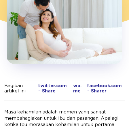
Bagikan
twitter.com
wa.
facebook.com
artikel ini
– Share
me
– Sharer
Masa kehamilan adalah momen yang sangat
membahagiakan untuk Ibu dan pasangan. Apalagi
ketika Ibu merasakan kehamilan untuk pertama