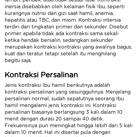
inersia disebabkan oleh kelainan fisik Ibu, seperti
kurangnya nutrisi dan gizi saat hamil, anemia,
hepatitis atau TBC, dan miom. Kontraksi intersia
terdiri dari tingkatan primer dan sekunder. Disebut
primer apabila tidak ada kontraksi sama sekali
ketika hendak bersalin, sedangkan sekunder
merupakan kontraksi kontraksi yang awalnya bagus,
kuat dan teratur tetapi setelah itu menghilang
begitu saja.
Kontraksi Persalinan
Jenis kontraksi Ibu hamil berikutnya adalah
kontraksi persalinan yang sesungguhnya. Menjelang
persalinan normal, sudah sepatutnya seorang Ibu
hamil mengalami jenis kontraksi ini. Kontraksi
persalinan biasanya berlangsung 3 kali dalam 10
menit dengan durasi 20 sampai 40 detik.
Frekuensinya pun meningkat hingga lebih dari 5 kali
dalam 10 menit. Hal ini disertai pula dengan