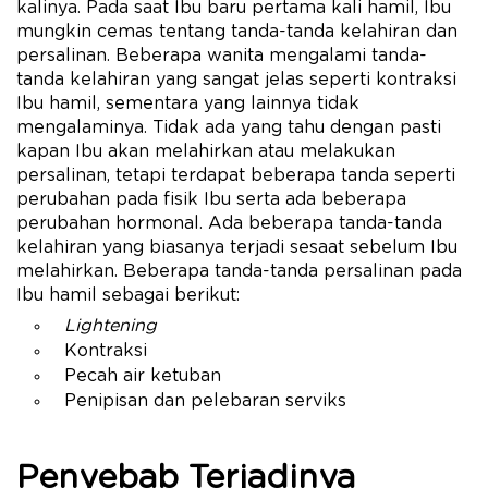
kalinya. Pada saat Ibu baru pertama kali hamil, Ibu
mungkin cemas tentang tanda-tanda kelahiran dan
persalinan. Beberapa wanita mengalami tanda-
tanda kelahiran yang sangat jelas seperti kontraksi
Ibu hamil, sementara yang lainnya tidak
mengalaminya. Tidak ada yang tahu dengan pasti
kapan Ibu akan melahirkan atau melakukan
persalinan, tetapi terdapat beberapa tanda seperti
perubahan pada fisik Ibu serta ada beberapa
perubahan hormonal. Ada beberapa tanda-tanda
kelahiran yang biasanya terjadi sesaat sebelum Ibu
melahirkan. Beberapa tanda-tanda persalinan pada
Ibu hamil sebagai berikut:
Lightening
Kontraksi
Pecah air ketuban
Penipisan dan pelebaran serviks
Penyebab Terjadinya