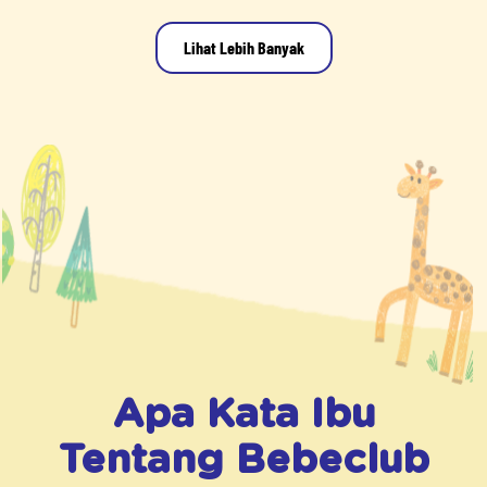
Lihat Lebih Banyak
Apa Kata Ibu
Tentang
Bebeclub