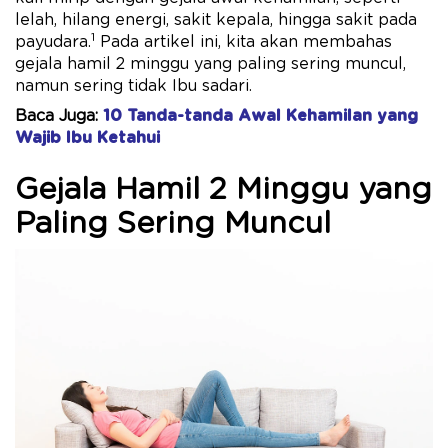
lelah, hilang energi, sakit kepala, hingga sakit pada
1
payudara.
Pada artikel ini, kita akan membahas
gejala hamil 2 minggu yang paling sering muncul,
namun sering tidak Ibu sadari.
Baca Juga:
10 Tanda-tanda Awal Kehamilan yang
Wajib Ibu Ketahui
Gejala Hamil 2 Minggu yang
Paling Sering Muncul