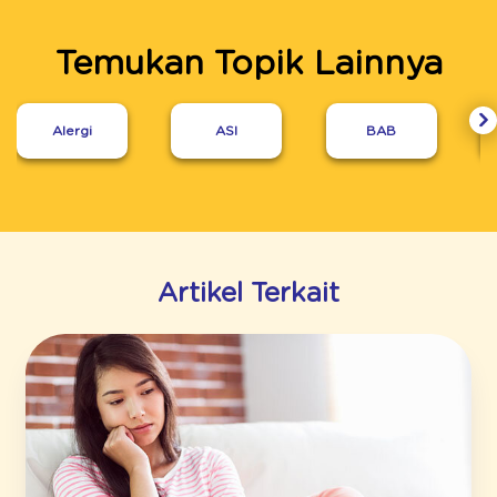
Temukan Topik Lainnya
Alergi
ASI
BAB
Artikel Terkait