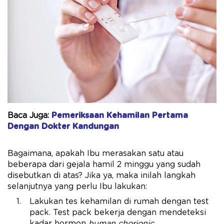
Baca Juga:
Pemeriksaan Kehamilan Pertama
Dengan Dokter Kandungan
Bagaimana, apakah Ibu merasakan satu atau
beberapa dari gejala hamil 2 minggu yang sudah
disebutkan di atas? Jika ya, maka inilah langkah
selanjutnya yang perlu Ibu lakukan:
Lakukan tes kehamilan di rumah dengan test
pack. Test pack bekerja dengan mendeteksi
kadar hormon
human chorionic