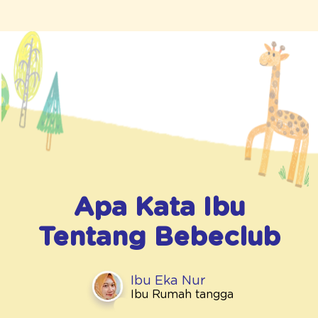
Apa Kata Ibu
Tentang
Bebeclub
Ibu Eka Nur
Ibu Rumah tangga