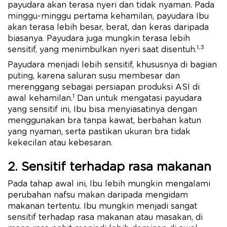
payudara akan terasa nyeri dan tidak nyaman. Pada
minggu-minggu pertama kehamilan, payudara Ibu
akan terasa lebih besar, berat, dan keras daripada
biasanya. Payudara juga mungkin terasa lebih
1,3
sensitif, yang menimbulkan nyeri saat disentuh.
Payudara menjadi lebih sensitif, khususnya di bagian
puting, karena saluran susu membesar dan
merenggang sebagai persiapan produksi ASI di
1
awal kehamilan.
Dan untuk mengatasi payudara
yang sensitif ini, Ibu bisa menyiasatinya dengan
menggunakan bra tanpa kawat, berbahan katun
yang nyaman, serta pastikan ukuran bra tidak
kekecilan atau kebesaran.
2. Sensitif terhadap rasa makanan
Pada tahap awal ini, Ibu lebih mungkin mengalami
perubahan nafsu makan daripada mengidam
makanan tertentu. Ibu mungkin menjadi sangat
sensitif terhadap rasa makanan atau masakan, di