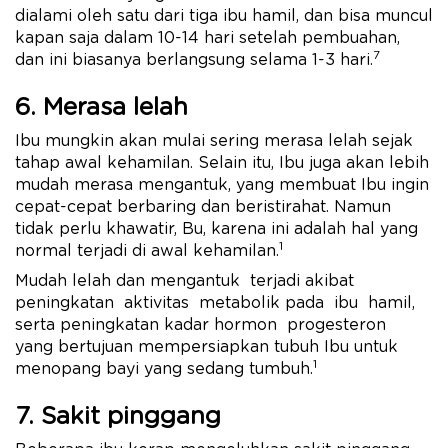
dialami oleh satu dari tiga ibu hamil, dan bisa muncul
kapan saja dalam 10-14 hari setelah pembuahan,
7
dan ini biasanya berlangsung selama 1-3 hari.
6. Merasa lelah
Ibu mungkin akan mulai sering merasa lelah sejak
tahap awal kehamilan. Selain itu, Ibu juga akan lebih
mudah merasa mengantuk, yang membuat Ibu ingin
cepat-cepat berbaring dan beristirahat. Namun
tidak perlu khawatir, Bu, karena ini adalah hal yang
1
normal terjadi di awal kehamilan.
Mudah lelah dan mengantuk terjadi akibat
peningkatan aktivitas metabolik pada ibu hamil,
serta peningkatan kadar hormon progesteron
yang bertujuan mempersiapkan tubuh Ibu untuk
1
menopang bayi yang sedang tumbuh.
7. Sakit pinggang