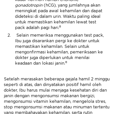
gonadotropin
(hCG), yang jumlahnya akan
meningkat pada awal kehamilan dan dapat
dideteksi di dalam urin. Waktu paling ideal
untuk memastikan kehamilan lewat test
8
pack adalah pagi hari.
Selain memeriksa menggunakan test pack,
Ibu juga disarankan pergi ke dokter untuk
memastikan kehamilan. Selain untuk
mengonfirmasi kehamilan, pemeriksaan ke
dokter juga diperlukan untuk menilai
8
keadaan dan lokasi janin.
Setelah merasakan beberapa gejala hamil 2 minggu
seperti di atas, dan dinyatakan positif hamil oleh
dokter, Ibu harus mulai menjaga kesehatan diri dan
janin dengan mengonsumsi makanan bergizi,
mengonsumsi vitamin kehamilan, mengelola stres,
stop mengonsumsi makanan atau minuman tertentu
yang membahayakan kehamilan, serta rutin