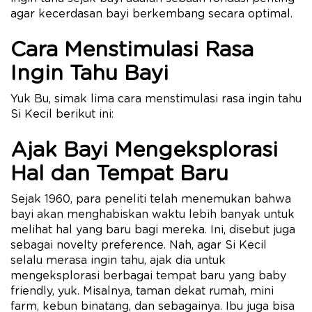
agar kecerdasan bayi berkembang secara optimal.
Cara Menstimulasi Rasa
Ingin Tahu Bayi
Yuk Bu, simak lima cara menstimulasi rasa ingin tahu
Si Kecil berikut ini:
Ajak Bayi Mengeksplorasi
Hal dan Tempat Baru
Sejak 1960, para peneliti telah menemukan bahwa
bayi akan menghabiskan waktu lebih banyak untuk
melihat hal yang baru bagi mereka. Ini, disebut juga
sebagai novelty preference. Nah, agar Si Kecil
selalu merasa ingin tahu, ajak dia untuk
mengeksplorasi berbagai tempat baru yang baby
friendly, yuk. Misalnya, taman dekat rumah, mini
farm, kebun binatang, dan sebagainya. Ibu juga bisa