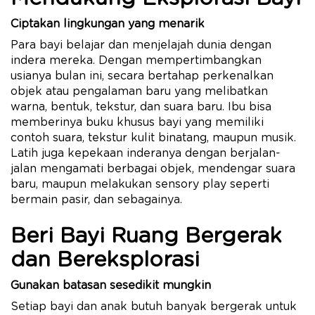
Ciptakan lingkungan yang menarik
Para bayi belajar dan menjelajah dunia dengan
indera mereka. Dengan mempertimbangkan
usianya bulan ini, secara bertahap perkenalkan
objek atau pengalaman baru yang melibatkan
warna, bentuk, tekstur, dan suara baru. Ibu bisa
memberinya buku khusus bayi yang memiliki
contoh suara, tekstur kulit binatang, maupun musik.
Latih juga kepekaan inderanya dengan berjalan-
jalan mengamati berbagai objek, mendengar suara
baru, maupun melakukan sensory play seperti
bermain pasir, dan sebagainya.
Beri Bayi Ruang Bergerak
dan Bereksplorasi
Gunakan batasan sesedikit mungkin
Setiap bayi dan anak butuh banyak bergerak untuk