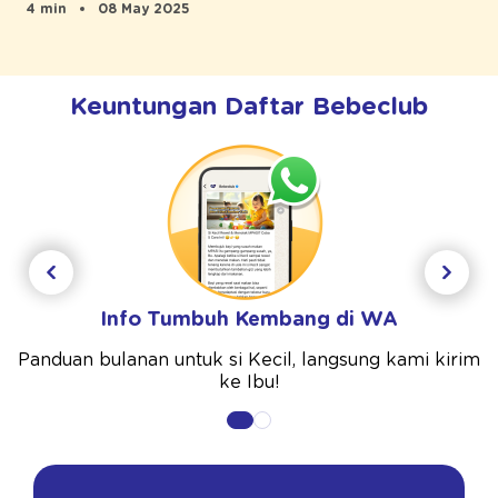
4 min
08 May 2025
Keuntungan Daftar Bebeclub
Info Tumbuh Kembang di WA
Panduan bulanan untuk si Kecil, langsung kami kirim
ke Ibu!