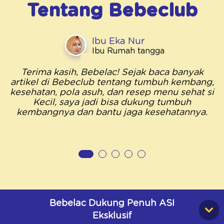
Tentang
Bebeclub
Ibu Eka Nur
Ibu Rumah tangga
Terima kasih, Bebelac! Sejak baca banyak
artikel di Bebeclub tentang tumbuh kembang,
kesehatan, pola asuh, dan resep menu sehat si
Kecil, saya jadi bisa dukung tumbuh
kembangnya dan bantu jaga kesehatannya.
Bebelac Dukung Penuh ASI
Eksklusif