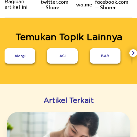
twitter.com
facebook.com
Bagikan
wa.me
– Share
– Sharer
artikel ini
Temukan Topik Lainnya
Alergi
ASI
BAB
Artikel Terkait