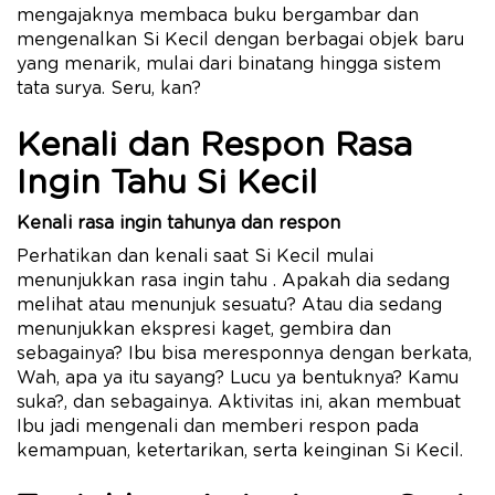
mengajaknya membaca buku bergambar dan
mengenalkan Si Kecil dengan berbagai objek baru
yang menarik, mulai dari binatang hingga sistem
tata surya. Seru, kan?
Kenali dan Respon Rasa
Ingin Tahu Si Kecil
Kenali rasa ingin tahunya dan respon
Perhatikan dan kenali saat Si Kecil mulai
menunjukkan rasa ingin tahu . Apakah dia sedang
melihat atau menunjuk sesuatu? Atau dia sedang
menunjukkan ekspresi kaget, gembira dan
sebagainya? Ibu bisa meresponnya dengan berkata,
Wah, apa ya itu sayang? Lucu ya bentuknya? Kamu
suka?, dan sebagainya. Aktivitas ini, akan membuat
Ibu jadi mengenali dan memberi respon pada
kemampuan, ketertarikan, serta keinginan Si Kecil.