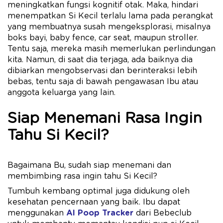
meningkatkan fungsi kognitif otak. Maka, hindari
menempatkan Si Kecil terlalu lama pada perangkat
yang membuatnya susah mengeksplorasi, misalnya
boks bayi, baby fence, car seat, maupun stroller.
Tentu saja, mereka masih memerlukan perlindungan
kita. Namun, di saat dia terjaga, ada baiknya dia
dibiarkan mengobservasi dan berinteraksi lebih
bebas, tentu saja di bawah pengawasan Ibu atau
anggota keluarga yang lain.
Siap Menemani Rasa Ingin
Tahu Si Kecil?
Bagaimana Bu, sudah siap menemani dan
membimbing rasa ingin tahu Si Kecil?
Tumbuh kembang optimal juga didukung oleh
kesehatan pencernaan yang baik. Ibu dapat
menggunakan
AI Poop Tracker
dari Bebeclub