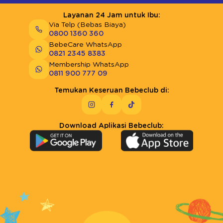
Layanan 24 Jam untuk Ibu:
Via Telp (Bebas Biaya)
0800 1360 360
BebeCare WhatsApp
0821 2345 8383
Membership WhatsApp
0811 900 777 09
Temukan Keseruan Bebeclub di:
Download Aplikasi Bebeclub: