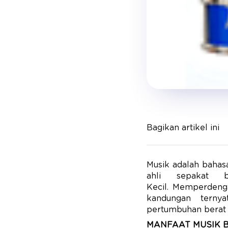
Bagikan artikel ini
Musik adalah bahas
ahli sepakat 
Kecil. Memperdeng
kandungan terny
pertumbuhan berat 
MANFAAT MUSIK 