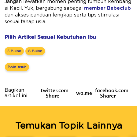
Jangan lewatkan momen penting tumbuh kembang
si Kecil. Yuk, bergabung sebagai
member Bebeclub
dan akses panduan lengkap serta tips stimulasi
sesuai tahap usia.
Pilih Artikel Sesuai Kebutuhan Ibu
5 Bulan
6 Bulan
Pola Asuh
twitter.com
facebook.com
Bagikan
wa.me
– Share
– Sharer
artikel ini
Temukan Topik Lainnya