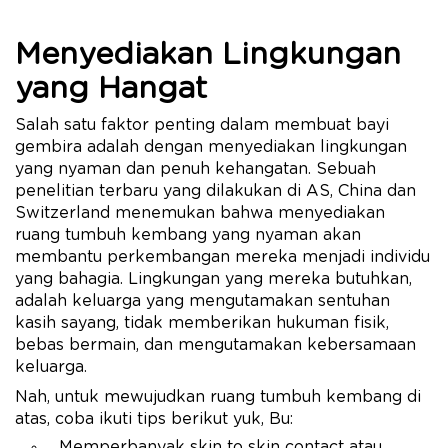
Menyediakan Lingkungan
yang Hangat
Salah satu faktor penting dalam membuat bayi
gembira adalah dengan menyediakan lingkungan
yang nyaman dan penuh kehangatan. Sebuah
penelitian terbaru yang dilakukan di AS, China dan
Switzerland menemukan bahwa menyediakan
ruang tumbuh kembang yang nyaman akan
membantu perkembangan mereka menjadi individu
yang bahagia. Lingkungan yang mereka butuhkan,
adalah keluarga yang mengutamakan sentuhan
kasih sayang, tidak memberikan hukuman fisik,
bebas bermain, dan mengutamakan kebersamaan
keluarga.
Nah, untuk mewujudkan ruang tumbuh kembang di
atas, coba ikuti tips berikut yuk, Bu:
Memperbanyak skin to skin contact atau