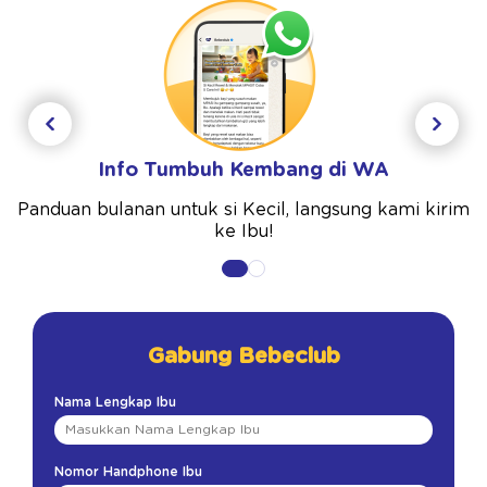
Info Tumbuh Kembang di WA
Panduan bulanan untuk si Kecil, langsung kami kirim
ke Ibu!
Gabung Bebeclub
Nama Lengkap Ibu
Nomor Handphone Ibu