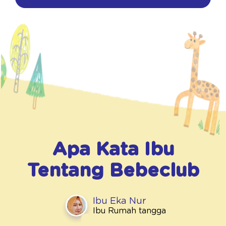
Apa Kata Ibu
Tentang
Bebeclub
Ibu Eka Nur
Ibu Rumah tangga