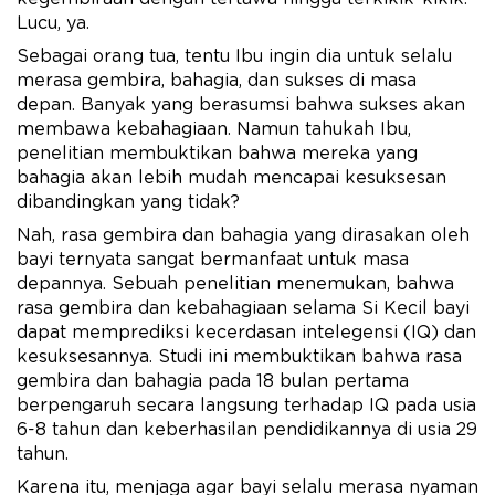
Lucu, ya.
Sebagai orang tua, tentu Ibu ingin dia untuk selalu
merasa gembira, bahagia, dan sukses di masa
depan. Banyak yang berasumsi bahwa sukses akan
membawa kebahagiaan. Namun tahukah Ibu,
penelitian membuktikan bahwa mereka yang
bahagia akan lebih mudah mencapai kesuksesan
dibandingkan yang tidak?
Nah, rasa gembira dan bahagia yang dirasakan oleh
bayi ternyata sangat bermanfaat untuk masa
depannya. Sebuah penelitian menemukan, bahwa
rasa gembira dan kebahagiaan selama Si Kecil bayi
dapat memprediksi kecerdasan intelegensi (IQ) dan
kesuksesannya. Studi ini membuktikan bahwa rasa
gembira dan bahagia pada 18 bulan pertama
berpengaruh secara langsung terhadap IQ pada usia
6-8 tahun dan keberhasilan pendidikannya di usia 29
tahun.
Karena itu, menjaga agar bayi selalu merasa nyaman