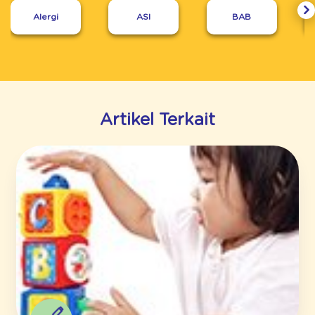
Alergi
ASI
BAB
Artikel Terkait