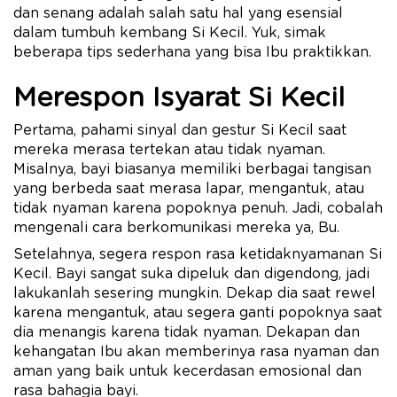
dan senang adalah salah satu hal yang esensial
dalam tumbuh kembang Si Kecil. Yuk, simak
beberapa tips sederhana yang bisa Ibu praktikkan.
Merespon Isyarat Si Kecil
Pertama, pahami sinyal dan gestur Si Kecil saat
mereka merasa tertekan atau tidak nyaman.
Misalnya, bayi biasanya memiliki berbagai tangisan
yang berbeda saat merasa lapar, mengantuk, atau
tidak nyaman karena popoknya penuh. Jadi, cobalah
mengenali cara berkomunikasi mereka ya, Bu.
Setelahnya, segera respon rasa ketidaknyamanan Si
Kecil. Bayi sangat suka dipeluk dan digendong, jadi
lakukanlah sesering mungkin. Dekap dia saat rewel
karena mengantuk, atau segera ganti popoknya saat
dia menangis karena tidak nyaman. Dekapan dan
kehangatan Ibu akan memberinya rasa nyaman dan
aman yang baik untuk kecerdasan emosional dan
rasa bahagia bayi.