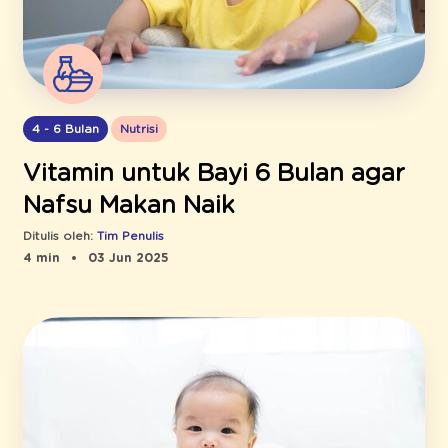
4 - 6 Bulan
Nutrisi
Vitamin untuk Bayi 6 Bulan agar
Nafsu Makan Naik
Ditulis oleh:
Tim Penulis
4 min
03 Jun 2025