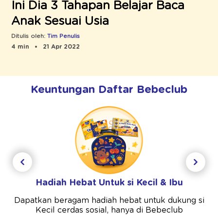
Ini Dia 3 Tahapan Belajar Baca
Anak Sesuai Usia
Ditulis oleh:
Tim Penulis
4 min
21 Apr 2022
Keuntungan Daftar Bebeclub
Hadiah Hebat Untuk si Kecil & Ibu
Dapatkan beragam hadiah hebat untuk dukung si
Kecil cerdas sosial, hanya di Bebeclub