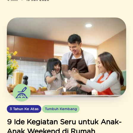
3 Tahun Ke Atas
Tumbuh Kembang
9 Ide Kegiatan Seru untuk Anak-
Anak Weekend di Rumah