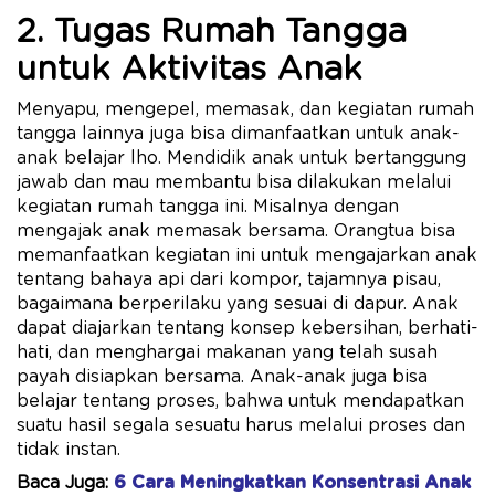
2. Tugas Rumah Tangga
untuk Aktivitas Anak
Menyapu, mengepel, memasak, dan kegiatan rumah
tangga lainnya juga bisa dimanfaatkan untuk anak-
anak belajar lho. Mendidik anak untuk bertanggung
jawab dan mau membantu bisa dilakukan melalui
kegiatan rumah tangga ini. Misalnya dengan
mengajak anak memasak bersama. Orangtua bisa
memanfaatkan kegiatan ini untuk mengajarkan anak
tentang bahaya api dari kompor, tajamnya pisau,
bagaimana berperilaku yang sesuai di dapur. Anak
dapat diajarkan tentang konsep kebersihan, berhati-
hati, dan menghargai makanan yang telah susah
payah disiapkan bersama. Anak-anak juga bisa
belajar tentang proses, bahwa untuk mendapatkan
suatu hasil segala sesuatu harus melalui proses dan
tidak instan.
Baca Juga:
6 Cara Meningkatkan Konsentrasi Anak