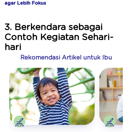
agar Lebih Fokus
3. Berkendara sebagai
Contoh Kegiatan Sehari-
hari
Rekomendasi Artikel untuk Ibu