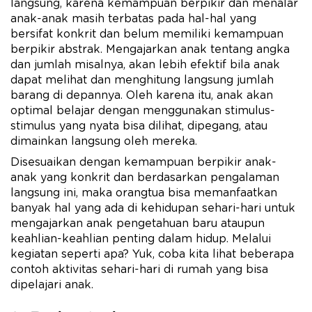
langsung, karena kemampuan berpikir dan menalar
anak-anak masih terbatas pada hal-hal yang
bersifat konkrit dan belum memiliki kemampuan
berpikir abstrak. Mengajarkan anak tentang angka
dan jumlah misalnya, akan lebih efektif bila anak
dapat melihat dan menghitung langsung jumlah
barang di depannya. Oleh karena itu, anak akan
optimal belajar dengan menggunakan stimulus-
stimulus yang nyata bisa dilihat, dipegang, atau
dimainkan langsung oleh mereka.
Disesuaikan dengan kemampuan berpikir anak-
anak yang konkrit dan berdasarkan pengalaman
langsung ini, maka orangtua bisa memanfaatkan
banyak hal yang ada di kehidupan sehari-hari untuk
mengajarkan anak pengetahuan baru ataupun
keahlian-keahlian penting dalam hidup. Melalui
kegiatan seperti apa? Yuk, coba kita lihat beberapa
contoh aktivitas sehari-hari di rumah yang bisa
dipelajari anak.