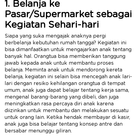
1. Belanja ke
Pasar/Supermarket sebagai
Kegiatan Sehari-hari
Siapa yang suka mengajak anaknya pergi
berbelanja kebutuhan rumah tangga? Kegiatan ini
bisa dimanfaatkan untuk mengajarkan anak tentang
banyak hal. Orangtua bisa memberikan tanggung
jawab kepada anak untuk membantu proses
belanja. Meminta anak untuk mendorong kereta
belanja, kegiatan ini selain bisa mencegah anak lari-
lari dengan resiko kehilangan orangtua di tempat
umum, anak juga dapat belajar tentang kerja sama,
mengenal barang-barang yang dibeli, dan juga
meningkatkan rasa percaya diri anak karena
diizinkan untuk membantu dan melakukan sesuatu
untuk orang lain. Ketika hendak membayar di kasir,
anak juga bisa belajar tentang konsep antre dan
bersabar menunggu giliran.