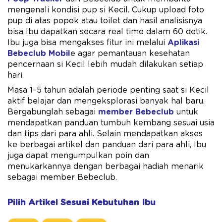
mengenali kondisi pup si Kecil. Cukup upload foto
pup di atas popok atau toilet dan hasil analisisnya
bisa Ibu dapatkan secara real time dalam 60 detik.
Ibu juga bisa mengakses fitur ini melalui
Aplikasi
Bebeclub Mobil
e agar pemantauan kesehatan
pencernaan si Kecil lebih mudah dilakukan setiap
hari.
Masa 1–5 tahun adalah periode penting saat si Kecil
aktif belajar dan mengeksplorasi banyak hal baru.
Bergabunglah sebagai
member Bebeclub
untuk
mendapatkan panduan tumbuh kembang sesuai usia
dan tips dari para ahli. Selain mendapatkan akses
ke berbagai artikel dan panduan dari para ahli, Ibu
juga dapat mengumpulkan poin dan
menukarkannya dengan berbagai hadiah menarik
sebagai member Bebeclub.
Pilih Artikel Sesuai Kebutuhan Ibu