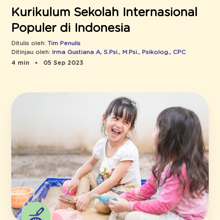
Kurikulum Sekolah Internasional
Populer di Indonesia
Ditulis oleh:
Tim Penulis
Ditinjau oleh:
Irma Gustiana A, S.Psi., M.Psi., Psikolog., CPC
4 min
05 Sep 2023