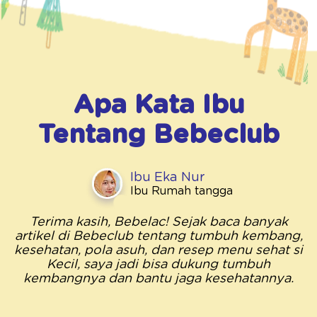
Apa Kata Ibu
Tentang
Bebeclub
Ibu Eka Nur
Ibu Rumah tangga
Terima kasih, Bebelac! Sejak baca banyak
artikel di Bebeclub tentang tumbuh kembang,
kesehatan, pola asuh, dan resep menu sehat si
Kecil, saya jadi bisa dukung tumbuh
kembangnya dan bantu jaga kesehatannya.