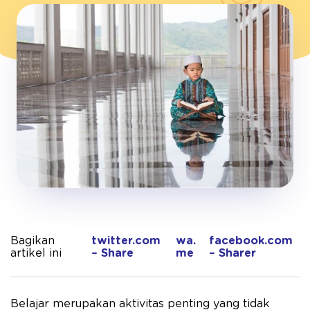
Bagikan
twitter.com
wa.
facebook.com
artikel ini
– Share
me
– Sharer
Belajar merupakan aktivitas penting yang tidak