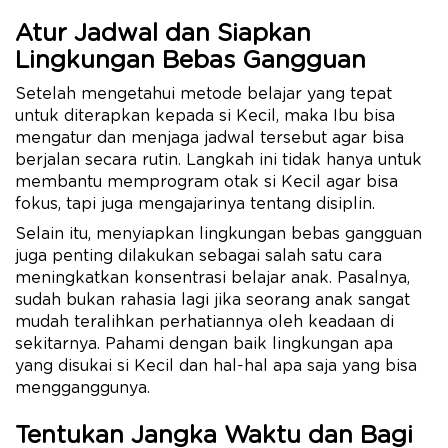
Atur Jadwal dan Siapkan
Lingkungan Bebas Gangguan
Setelah mengetahui metode belajar yang tepat
untuk diterapkan kepada si Kecil, maka Ibu bisa
mengatur dan menjaga jadwal tersebut agar bisa
berjalan secara rutin. Langkah ini tidak hanya untuk
membantu memprogram otak si Kecil agar bisa
fokus, tapi juga mengajarinya tentang disiplin.
Selain itu, menyiapkan lingkungan bebas gangguan
juga penting dilakukan sebagai salah satu cara
meningkatkan konsentrasi belajar anak. Pasalnya,
sudah bukan rahasia lagi jika seorang anak sangat
mudah teralihkan perhatiannya oleh keadaan di
sekitarnya. Pahami dengan baik lingkungan apa
yang disukai si Kecil dan hal-hal apa saja yang bisa
mengganggunya.
Tentukan Jangka Waktu dan Bagi