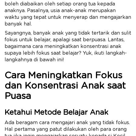
boleh diabaikan oleh setiap orang tua kepada
anaknya. Pasalnya, usia anak-anak merupakan
waktu yang tepat untuk menyerap dan mengajarkan
banyak hal.
Sayangnya, banyak anak yang tidak tertarik dan sulit
fokus untuk belajar, apalagi saat berpuasa. Lantas,
bagaimana cara meningkatkan konsentrasi anak
supaya lebih fokus saat belajar? Yuk, ikuti langkah-
langkahnya di bawah ini!
Cara Meningkatkan Fokus
dan Konsentrasi Anak saat
Puasa
Ketahui Metode Belajar Anak
Ada beragam cara mengajari anak yang tidak fokus.
Hal pertama yang patut dilakukan oleh para orang