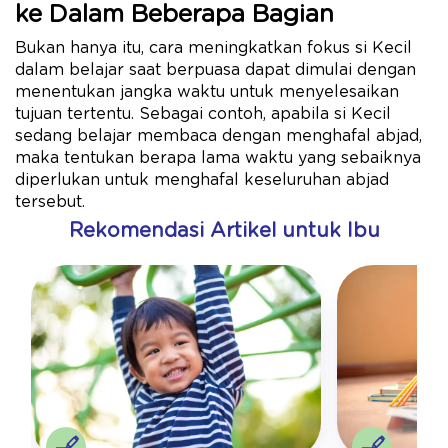
ke Dalam Beberapa Bagian
Bukan hanya itu, cara meningkatkan fokus si Kecil
dalam belajar saat berpuasa dapat dimulai dengan
menentukan jangka waktu untuk menyelesaikan
tujuan tertentu. Sebagai contoh, apabila si Kecil
sedang belajar membaca dengan menghafal abjad,
maka tentukan berapa lama waktu yang sebaiknya
diperlukan untuk menghafal keseluruhan abjad
tersebut.
Rekomendasi Artikel untuk Ibu