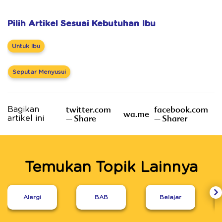
Pilih Artikel Sesuai Kebutuhan Ibu
Untuk Ibu
Seputar Menyusui
twitter.com
facebook.com
Bagikan
wa.me
– Share
– Sharer
artikel ini
Temukan Topik Lainnya
Alergi
BAB
Belajar