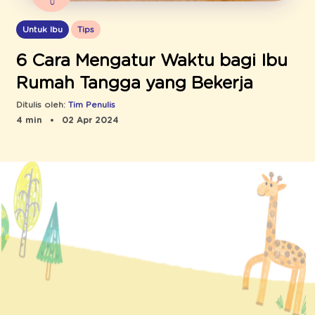
Untuk Ibu
Tips
6 Cara Mengatur Waktu bagi Ibu
Rumah Tangga yang Bekerja
Ditulis oleh:
Tim Penulis
4 min
02 Apr 2024