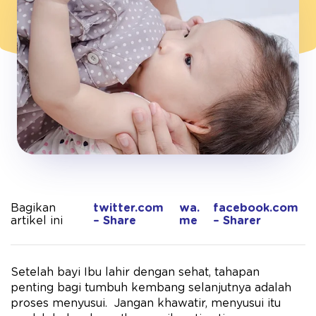
Bagikan
twitter.com
wa.
facebook.com
artikel ini
– Share
me
– Sharer
Setelah bayi Ibu lahir dengan sehat, tahapan
penting bagi tumbuh kembang selanjutnya adalah
proses menyusui. Jangan khawatir, menyusui itu