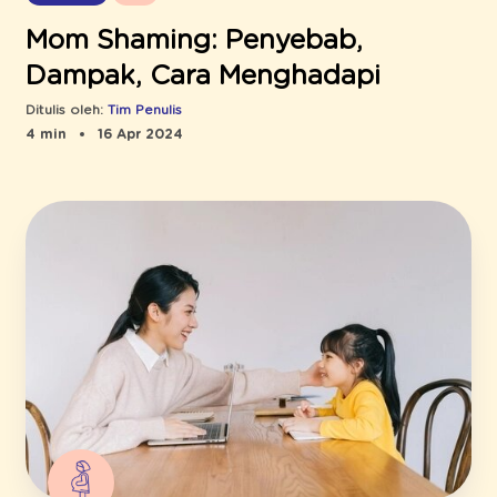
Mom Shaming: Penyebab,
Dampak, Cara Menghadapi
Ditulis oleh:
Tim Penulis
4 min
16 Apr 2024