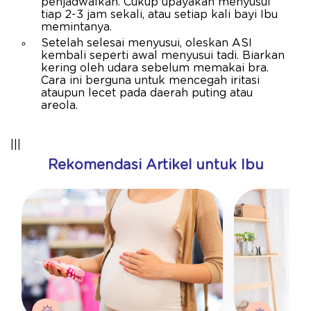
penjadwalkan. Cukup upayakan menyusui
tiap 2-3 jam sekali, atau setiap kali bayi Ibu
memintanya.
Setelah selesai menyusui, oleskan ASI
kembali seperti awal menyusui tadi. Biarkan
kering oleh udara sebelum memakai bra.
Cara ini berguna untuk mencegah iritasi
ataupun lecet pada daerah puting atau
areola.
|||
Rekomendasi Artikel untuk Ibu