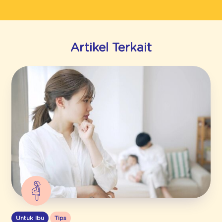
Artikel Terkait
Untuk Ibu
Tips