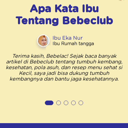
Apa Kata Ibu
Tentang
Bebeclub
Ibu Eka Nur
Ibu Rumah tangga
Terima kasih, Bebelac! Sejak baca banyak
artikel di Bebeclub tentang tumbuh kembang,
kesehatan, pola asuh, dan resep menu sehat si
Kecil, saya jadi bisa dukung tumbuh
kembangnya dan bantu jaga kesehatannya.