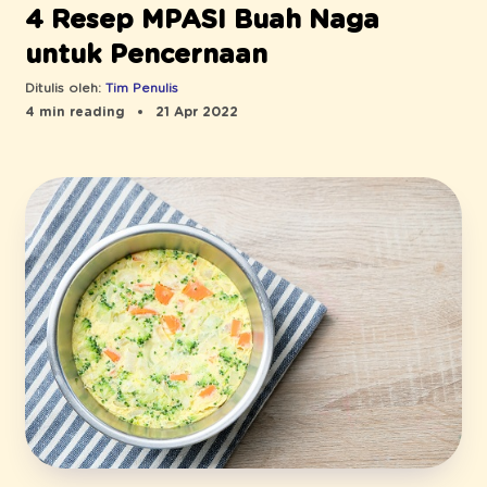
4 Resep MPASI Buah Naga
untuk Pencernaan
Ditulis oleh:
Tim Penulis
4 min reading
21 Apr 2022