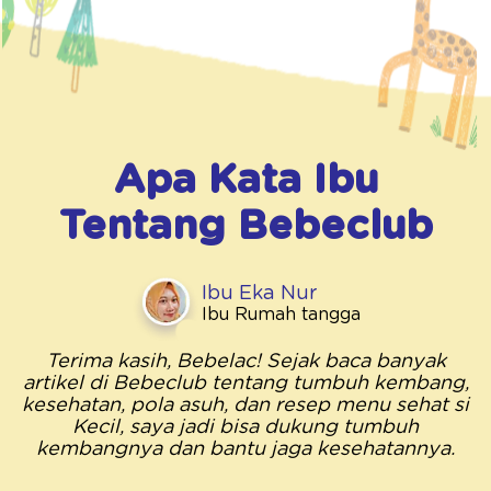
Apa Kata Ibu
Tentang
Bebeclub
Ibu Eka Nur
Ibu Rumah tangga
Terima kasih, Bebelac! Sejak baca banyak
artikel di Bebeclub tentang tumbuh kembang,
kesehatan, pola asuh, dan resep menu sehat si
Kecil, saya jadi bisa dukung tumbuh
kembangnya dan bantu jaga kesehatannya.