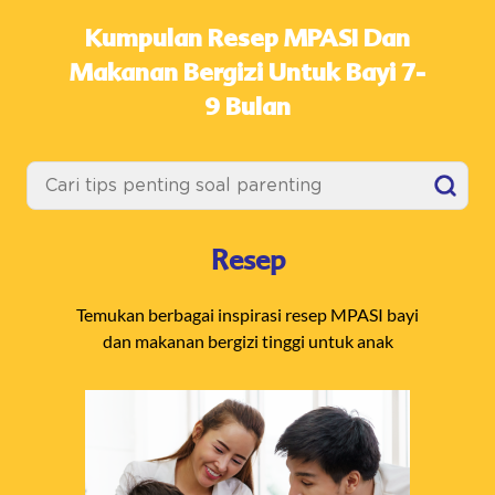
Kumpulan Resep MPASI Dan
Makanan Bergizi Untuk Bayi 7-
9 Bulan
Resep
Temukan berbagai inspirasi resep MPASI bayi
dan makanan bergizi tinggi untuk anak