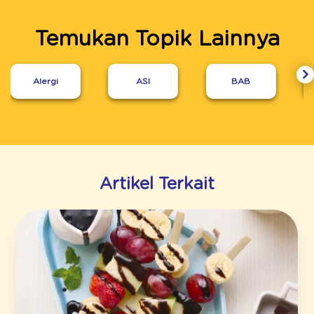
Temukan Topik Lainnya
Alergi
ASI
BAB
Artikel Terkait