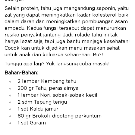
Selain protein, tahu juga mengandung saponin, yaitu
zat yang dapat meningkatkan kadar kolesterol baik
dalam darah dan meningkatkan pembuangan asam
empedu. Kedua fungsi tersebut dapat menurunkan
resiko penyakit jantung. Jadi, rolade tahu ini tak
hanya lezat saja, tapi juga bantu menjaga kesehatan!
Cocok kan untuk dijadikan menu masakan sehat
untuk anak dan keluarga sehari-hari, Bu?!
Tunggu apa lagi? Yuk langsung coba masak!
Bahan-Bahan:
2 lembar Kembang tahu
200 gr Tahu, peras airnya
1 lembar Nori, sobek-sobek kecil
2 sdm Tepung terigu
1 sdt Kaldu jamur
80 gr Brokoli, dipotong perkuntum
1 sdt Garam