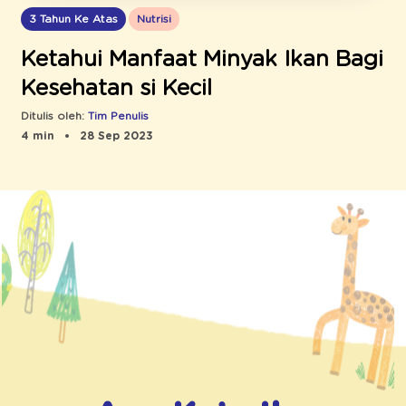
3 Tahun Ke Atas
Nutrisi
Ketahui Manfaat Minyak Ikan Bagi
Kesehatan si Kecil
Ditulis oleh:
Tim Penulis
4 min
28 Sep 2023