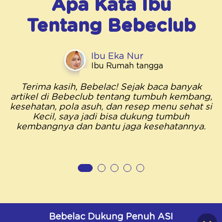
Apa Kata Ibu
Tentang
Bebeclub
Ibu Eka Nur
Ibu Rumah tangga
Terima kasih, Bebelac! Sejak baca banyak
artikel di Bebeclub tentang tumbuh kembang,
kesehatan, pola asuh, dan resep menu sehat si
Kecil, saya jadi bisa dukung tumbuh
kembangnya dan bantu jaga kesehatannya.
Bebelac Dukung Penuh ASI