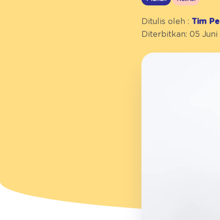
Ditulis oleh :
Tim Pe
Diterbitkan: 05 Juni