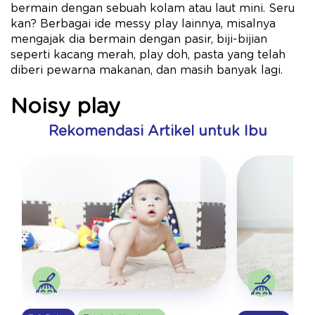
bermain dengan sebuah kolam atau laut mini. Seru
kan? Berbagai ide messy play lainnya, misalnya
mengajak dia bermain dengan pasir, biji-bijian
seperti kacang merah, play doh, pasta yang telah
diberi pewarna makanan, dan masih banyak lagi.
Noisy play
Rekomendasi Artikel untuk Ibu