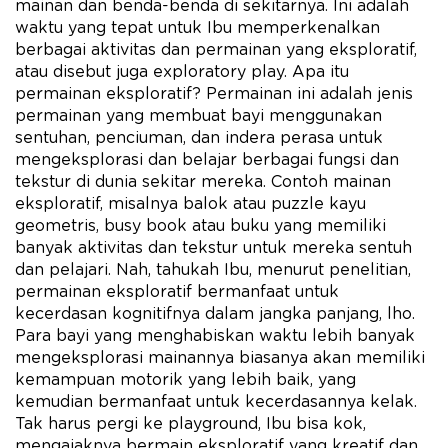
mainan dan benda-benda di sekitarnya. Ini adalah
waktu yang tepat untuk Ibu memperkenalkan
berbagai aktivitas dan permainan yang eksploratif,
atau disebut juga exploratory play. Apa itu
permainan eksploratif? Permainan ini adalah jenis
permainan yang membuat bayi menggunakan
sentuhan, penciuman, dan indera perasa untuk
mengeksplorasi dan belajar berbagai fungsi dan
tekstur di dunia sekitar mereka. Contoh mainan
eksploratif, misalnya balok atau puzzle kayu
geometris, busy book atau buku yang memiliki
banyak aktivitas dan tekstur untuk mereka sentuh
dan pelajari. Nah, tahukah Ibu, menurut penelitian,
permainan eksploratif bermanfaat untuk
kecerdasan kognitifnya dalam jangka panjang, lho.
Para bayi yang menghabiskan waktu lebih banyak
mengeksplorasi mainannya biasanya akan memiliki
kemampuan motorik yang lebih baik, yang
kemudian bermanfaat untuk kecerdasannya kelak.
Tak harus pergi ke playground, Ibu bisa kok,
mengajaknya bermain eksploratif yang kreatif dan