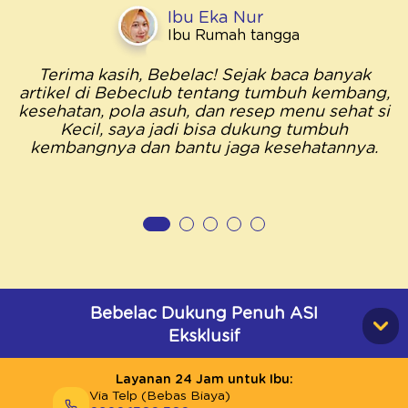
Ibu Eka Nur
Ibu Rumah tangga
Terima kasih, Bebelac! Sejak baca banyak
artikel di Bebeclub tentang tumbuh kembang,
kesehatan, pola asuh, dan resep menu sehat si
Kecil, saya jadi bisa dukung tumbuh
kembangnya dan bantu jaga kesehatannya.
Bebelac Dukung Penuh ASI
Eksklusif
Layanan 24 Jam untuk Ibu:
Via Telp (Bebas Biaya)