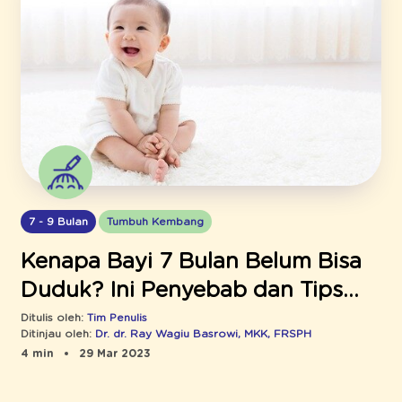
7 - 9 Bulan
Tumbuh Kembang
Kenapa Bayi 7 Bulan Belum Bisa
Duduk? Ini Penyebab dan Tips
Stimulasinya!
Ditulis oleh:
Tim Penulis
Ditinjau oleh:
Dr. dr. Ray Wagiu Basrowi, MKK, FRSPH
4 min
29 Mar 2023