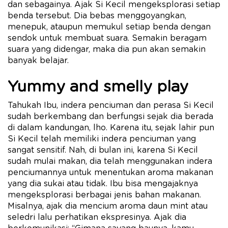
dan sebagainya. Ajak Si Kecil mengeksplorasi setiap
benda tersebut. Dia bebas menggoyangkan,
menepuk, ataupun memukul setiap benda dengan
sendok untuk membuat suara. Semakin beragam
suara yang didengar, maka dia pun akan semakin
banyak belajar.
Yummy and smelly play
Tahukah Ibu, indera penciuman dan perasa Si Kecil
sudah berkembang dan berfungsi sejak dia berada
di dalam kandungan, lho. Karena itu, sejak lahir pun
Si Kecil telah memiliki indera penciuman yang
sangat sensitif. Nah, di bulan ini, karena Si Kecil
sudah mulai makan, dia telah menggunakan indera
penciumannya untuk menentukan aroma makanan
yang dia sukai atau tidak. Ibu bisa mengajaknya
mengeksplorasi berbagai jenis bahan makanan.
Misalnya, ajak dia mencium aroma daun mint atau
seledri lalu perhatikan ekspresinya. Ajak dia