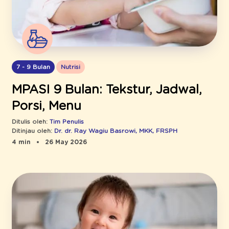
7 - 9 Bulan
Nutrisi
MPASI 9 Bulan: Tekstur, Jadwal,
Porsi, Menu
Ditulis oleh:
Tim Penulis
Ditinjau oleh:
Dr. dr. Ray Wagiu Basrowi, MKK, FRSPH
4 min
26 May 2026