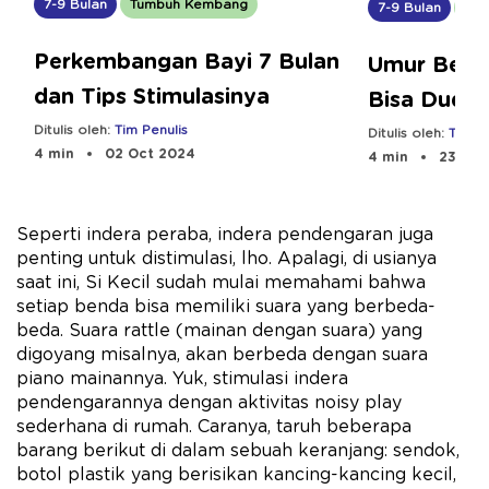
7-9 Bulan
Tumbuh Kembang
7-9 Bulan
Tum
Perkembangan Bayi 7 Bulan
Umur Berap
dan Tips Stimulasinya
Bisa Duduk
Ditulis oleh:
Tim Penulis
Stimulasiny
Ditulis oleh:
Tim Pe
4 min
02 Oct 2024
4 min
23 Dec
Seperti indera peraba, indera pendengaran juga
penting untuk distimulasi, lho. Apalagi, di usianya
saat ini, Si Kecil sudah mulai memahami bahwa
setiap benda bisa memiliki suara yang berbeda-
beda. Suara rattle (mainan dengan suara) yang
digoyang misalnya, akan berbeda dengan suara
piano mainannya. Yuk, stimulasi indera
pendengarannya dengan aktivitas noisy play
sederhana di rumah. Caranya, taruh beberapa
barang berikut di dalam sebuah keranjang: sendok,
botol plastik yang berisikan kancing-kancing kecil,