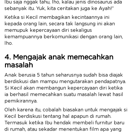
Ibu saja nggak tahu, lho, kalau jenis dinosaurus ada
sebanyak itu. Yuk, kita ceritakan juga ke Ayah!”
Ketika si Kecil membagikan kecintaannya ini
kepada orang lain, secara tak langsung ini akan
memupuk kepercayaan diri sekaligus
kemampuannya berkomunikasi dengan orang lain,
lho.
4. Mengajak anak memecahkan
masalah
Anak berusia 5 tahun seharusnya sudah bisa diajak
berdiskusi dan mampu mengutarakan pendapatnya.
Si Kecil akan membangun kepercayaan diri ketika
ia berhasil memecahkan suatu masalah lewat hasil
pemikirannya.
Oleh karena itu, cobalah biasakan untuk mengajak si
Kecil berdiskusi tentang hal apapun di rumah.
Termasuk ketika Ibu hendak membeli furnitur baru
di rumah, atau sekadar menentukan film apa yang