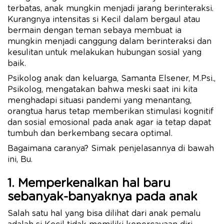
terbatas, anak mungkin menjadi jarang berinteraksi.
Kurangnya intensitas si Kecil dalam bergaul atau
bermain dengan teman sebaya membuat ia
mungkin menjadi canggung dalam berinteraksi dan
kesulitan untuk melakukan hubungan sosial yang
baik.
Psikolog anak dan keluarga, Samanta Elsener, M.Psi.,
Psikolog, mengatakan bahwa meski saat ini kita
menghadapi situasi pandemi yang menantang,
orangtua harus tetap memberikan stimulasi kognitif
dan sosial emosional pada anak agar ia tetap dapat
tumbuh dan berkembang secara optimal.
Bagaimana caranya? Simak penjelasannya di bawah
ini, Bu.
1. Memperkenalkan hal baru
sebanyak-banyaknya pada anak
Salah satu hal yang bisa dilihat dari anak pemalu