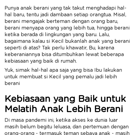
Punya anak berani yang tak takut menghadapi hal-
hal baru, tentu jadi dambaan setiap orangtua. Misal,
berani mengajak berteman dengan orang baru,
berani menyapa orang yang lebih tua, hingga berani
ketika berada di lingkungan yang baru. Lalu,
bagaimana kalau si Kecil bukanlah anak yang berani
seperti di atas? Tak perlu khawatir, Bu, karena
keberaniannya bisa ditumbuhkan lewat beberapa
kebiasaan yang baik di rumah.
Yuk, simak hal-hal apa saja yang bisa Ibu lakukan
untuk membuat si Kecil yang pemalu jadi lebih
berani
Kebiasaan yang Baik untuk
Melatih Anak Lebih Berani
Di masa pandemi ini, ketika akses ke dunia luar
masih belum begitu leluasa, dan pertemuan dengan
orang-orang - termasuk teman sebaya anak - masih