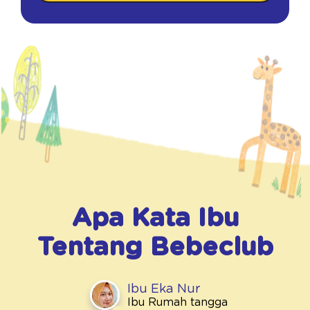
Apa Kata Ibu
Tentang
Bebeclub
Ibu Eka Nur
Ibu Rumah tangga