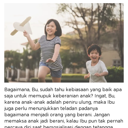
Bagaimana, Bu, sudah tahu kebiasaan yang baik apa
saja untuk memupuk keberanian anak? Ingat, Bu,
karena anak-anak adalah peniru ulung, maka Ibu
juga perlu menunjukkan teladan padanya
bagaimana menjadi orang yang berani. Jangan
memaksa anak jadi berani, kalau Ibu pun tak pernah
percaya diri saat bersosialisasi dengan tetangga.