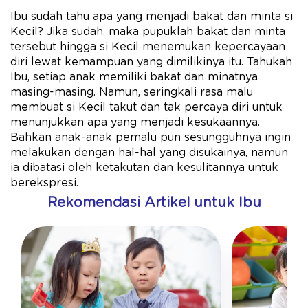
Ibu sudah tahu apa yang menjadi bakat dan minta si
Kecil? Jika sudah, maka pupuklah bakat dan minta
tersebut hingga si Kecil menemukan kepercayaan
diri lewat kemampuan yang dimilikinya itu. Tahukah
Ibu, setiap anak memiliki bakat dan minatnya
masing-masing. Namun, seringkali rasa malu
membuat si Kecil takut dan tak percaya diri untuk
menunjukkan apa yang menjadi kesukaannya.
Bahkan anak-anak pemalu pun sesungguhnya ingin
melakukan dengan hal-hal yang disukainya, namun
ia dibatasi oleh ketakutan dan kesulitannya untuk
berekspresi.
Rekomendasi Artikel untuk Ibu