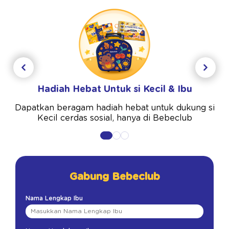
Hadiah Hebat Untuk si Kecil & Ibu
Dapatkan beragam hadiah hebat untuk dukung si
Kecil cerdas sosial, hanya di Bebeclub
Gabung Bebeclub
Nama Lengkap Ibu