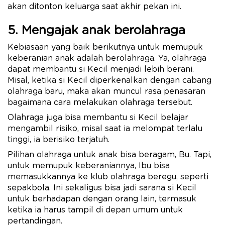
akan ditonton keluarga saat akhir pekan ini.
5. Mengajak anak berolahraga
Kebiasaan yang baik berikutnya untuk memupuk
keberanian anak adalah berolahraga. Ya, olahraga
dapat membantu si Kecil menjadi lebih berani.
Misal, ketika si Kecil diperkenalkan dengan cabang
olahraga baru, maka akan muncul rasa penasaran
bagaimana cara melakukan olahraga tersebut.
Olahraga juga bisa membantu si Kecil belajar
mengambil risiko, misal saat ia melompat terlalu
tinggi, ia berisiko terjatuh.
Pilihan olahraga untuk anak bisa beragam, Bu. Tapi,
untuk memupuk keberaniannya, Ibu bisa
memasukkannya ke klub olahraga beregu, seperti
sepakbola. Ini sekaligus bisa jadi sarana si Kecil
untuk berhadapan dengan orang lain, termasuk
ketika ia harus tampil di depan umum untuk
pertandingan.