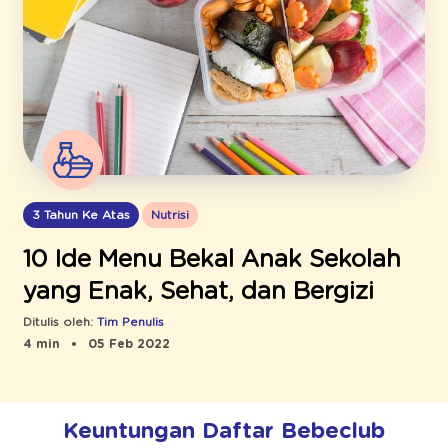
3 Tahun Ke Atas
Nutrisi
10 Ide Menu Bekal Anak Sekolah
yang Enak, Sehat, dan Bergizi
Ditulis oleh:
Tim Penulis
4 min
05 Feb 2022
Keuntungan Daftar Bebeclub