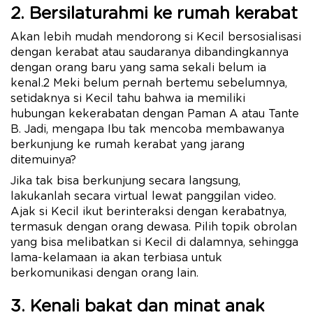
2. Bersilaturahmi ke rumah kerabat
Akan lebih mudah mendorong si Kecil bersosialisasi
dengan kerabat atau saudaranya dibandingkannya
dengan orang baru yang sama sekali belum ia
kenal.2 Meki belum pernah bertemu sebelumnya,
setidaknya si Kecil tahu bahwa ia memiliki
hubungan kekerabatan dengan Paman A atau Tante
B. Jadi, mengapa Ibu tak mencoba membawanya
berkunjung ke rumah kerabat yang jarang
ditemuinya?
Jika tak bisa berkunjung secara langsung,
lakukanlah secara virtual lewat panggilan video.
Ajak si Kecil ikut berinteraksi dengan kerabatnya,
termasuk dengan orang dewasa. Pilih topik obrolan
yang bisa melibatkan si Kecil di dalamnya, sehingga
lama-kelamaan ia akan terbiasa untuk
berkomunikasi dengan orang lain.
3. Kenali bakat dan minat anak