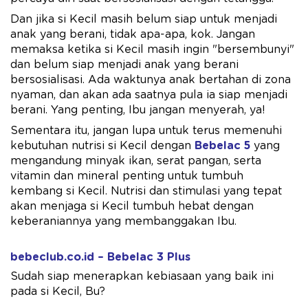
Dan jika si Kecil masih belum siap untuk menjadi
anak yang berani, tidak apa-apa, kok. Jangan
memaksa ketika si Kecil masih ingin "bersembunyi"
dan belum siap menjadi anak yang berani
bersosialisasi. Ada waktunya anak bertahan di zona
nyaman, dan akan ada saatnya pula ia siap menjadi
berani. Yang penting, Ibu jangan menyerah, ya!
Sementara itu, jangan lupa untuk terus memenuhi
kebutuhan nutrisi si Kecil dengan
Bebelac 5
yang
mengandung minyak ikan, serat pangan, serta
vitamin dan mineral penting untuk tumbuh
kembang si Kecil. Nutrisi dan stimulasi yang tepat
akan menjaga si Kecil tumbuh hebat dengan
keberaniannya yang membanggakan Ibu.
bebeclub.co.id – Bebelac 3 Plus
Sudah siap menerapkan kebiasaan yang baik ini
pada si Kecil, Bu?