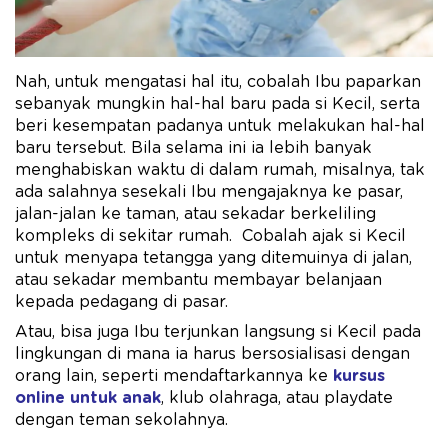
Nah, untuk mengatasi hal itu, cobalah Ibu paparkan
sebanyak mungkin hal-hal baru pada si Kecil, serta
beri kesempatan padanya untuk melakukan hal-hal
baru tersebut. Bila selama ini ia lebih banyak
menghabiskan waktu di dalam rumah, misalnya, tak
ada salahnya sesekali Ibu mengajaknya ke pasar,
jalan-jalan ke taman, atau sekadar berkeliling
kompleks di sekitar rumah. Cobalah ajak si Kecil
untuk menyapa tetangga yang ditemuinya di jalan,
atau sekadar membantu membayar belanjaan
kepada pedagang di pasar.
Atau, bisa juga Ibu terjunkan langsung si Kecil pada
lingkungan di mana ia harus bersosialisasi dengan
orang lain, seperti mendaftarkannya ke
kursus
online untuk anak
, klub olahraga, atau playdate
dengan teman sekolahnya.