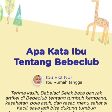
Apa Kata Ibu
Tentang
Bebeclub
Ibu Eka Nur
Ibu Rumah tangga
Terima kasih, Bebelac! Sejak baca banyak
artikel di Bebeclub tentang tumbuh kembang,
kesehatan, pola asuh, dan resep menu sehat si
Kecil, saya jadi bisa dukung tumbuh