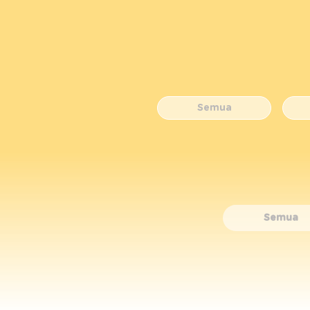
Semua
Semua