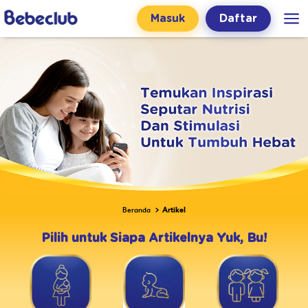
Masuk
Daftar
Beranda
Artikel
Pilih untuk Siapa Artikelnya Yuk, Bu!