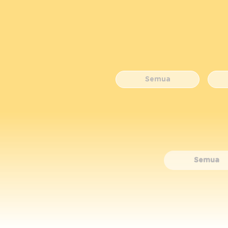
Semua
Semua