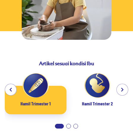
Artikel sesuai kondisi Ibu
Hamil Trimester 1
Hamil Trimester 2