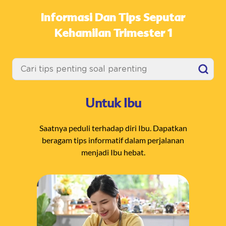
Informasi Dan Tips Seputar
Kehamilan Trimester 1
Untuk Ibu
Saatnya peduli terhadap diri Ibu. Dapatkan
beragam tips informatif dalam perjalanan
menjadi Ibu hebat.