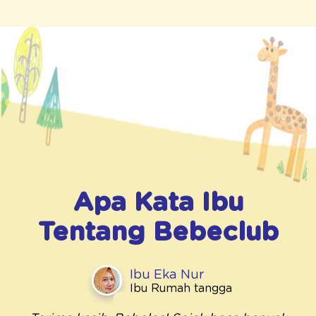
Apa Kata Ibu
Tentang
Bebeclub
Ibu Eka Nur
Ibu Rumah tangga