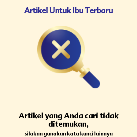
Artikel Untuk Ibu Terbaru
Artikel yang Anda cari tidak
ditemukan,
silakan gunakan kata kunci lainnya