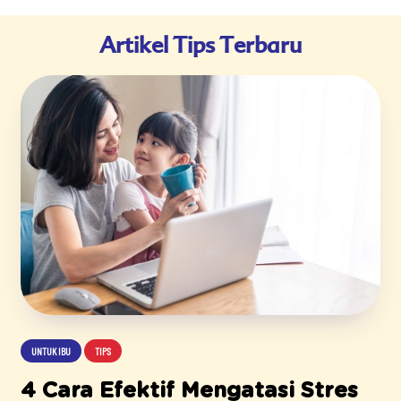
Artikel Tips Terbaru
UNTUK IBU
TIPS
4 Cara Efektif Mengatasi Stres