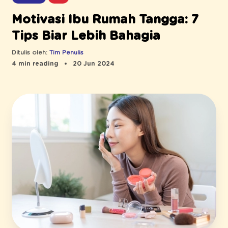
Motivasi Ibu Rumah Tangga: 7
Tips Biar Lebih Bahagia
Ditulis oleh:
Tim Penulis
4 min reading
20 Jun 2024