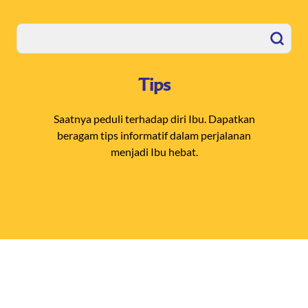
Tips
Saatnya peduli terhadap diri Ibu. Dapatkan
beragam tips informatif dalam perjalanan
menjadi Ibu hebat.