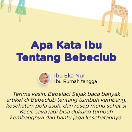
Apa Kata Ibu
Tentang
Bebeclub
Ibu Eka Nur
Ibu Rumah tangga
Terima kasih, Bebelac! Sejak baca banyak
artikel di Bebeclub tentang tumbuh kembang,
kesehatan, pola asuh, dan resep menu sehat si
Kecil, saya jadi bisa dukung tumbuh
kembangnya dan bantu jaga kesehatannya.