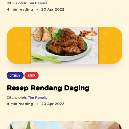
Ditulis oleh:
Tim Penulis
4 min reading
20 Apr 2022
2 TAHUN
RESEP
Resep Rendang Daging
Ditulis oleh:
Tim Penulis
4 min reading
20 Apr 2022