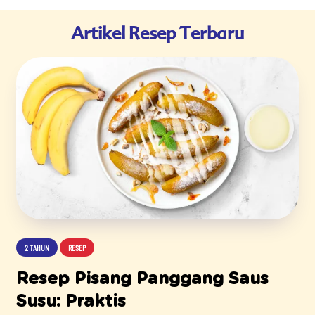
Artikel Resep Terbaru
2 TAHUN
RESEP
Resep Pisang Panggang Saus
Susu: Praktis