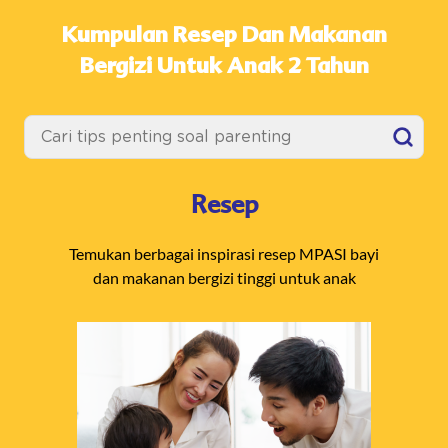
Kumpulan Resep Dan Makanan
Bergizi Untuk Anak 2 Tahun
Resep
Temukan berbagai inspirasi resep MPASI bayi
dan makanan bergizi tinggi untuk anak