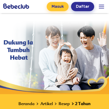
Masuk
Daftar
Beranda
Artikel
Resep
2 Tahun