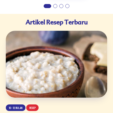
Artikel Resep Terbaru
10 - 12 BULAN
RESEP