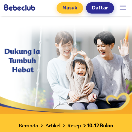
Masuk
Daftar
Beranda
Artikel
Resep
10-12 Bulan