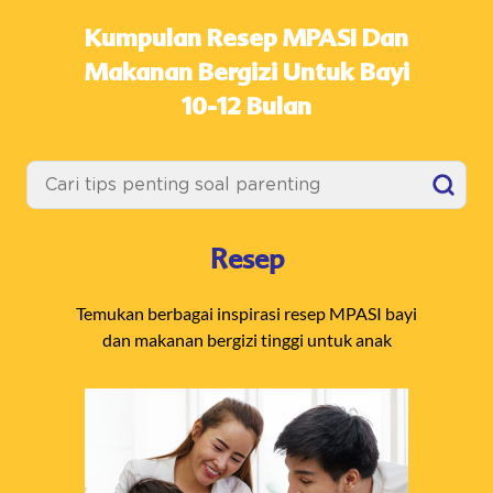
Kumpulan Resep MPASI Dan
Makanan Bergizi Untuk Bayi
10-12 Bulan
Resep
Temukan berbagai inspirasi resep MPASI bayi
dan makanan bergizi tinggi untuk anak