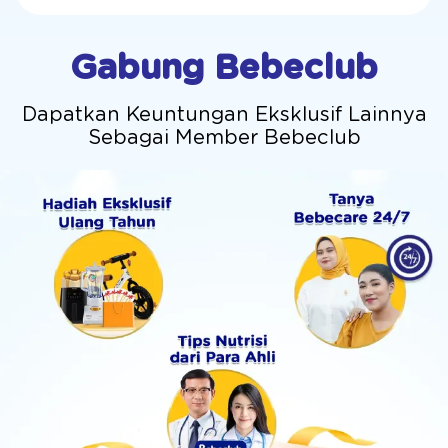
Gabung Bebeclub
Dapatkan Keuntungan Eksklusif Lainnya
Sebagai Member Bebeclub