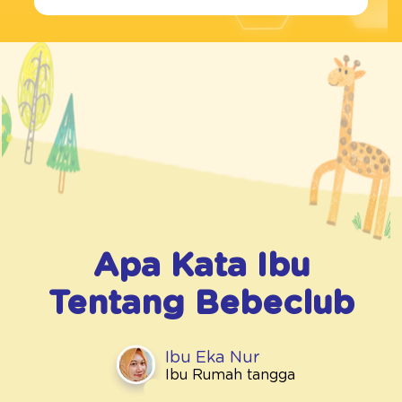
Apa Kata Ibu
Tentang
Bebeclub
Ibu Eka Nur
Ibu Rumah tangga